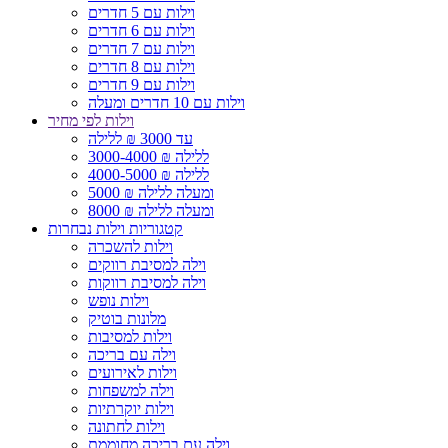
וילות עם 5 חדרים
וילות עם 6 חדרים
וילות עם 7 חדרים
וילות עם 8 חדרים
וילות עם 9 חדרים
וילות עם 10 חדרים ומעלה
וילות לפי מחיר
עד 3000 ₪ ללילה
3000-4000 ₪ ללילה
4000-5000 ₪ ללילה
5000 ₪ ומעלה ללילה
8000 ₪ ומעלה ללילה
קטגוריות וילות נבחרות
וילות להשכרה
וילה למסיבת רווקים
וילה למסיבת רווקות
וילות נופש
מלונות בוטיק
וילות למסיבות
וילה עם בריכה
וילות לאירועים
וילה למשפחות
וילות יוקרתיות
וילות לחתונה
וילה עם בריכה מחוממת