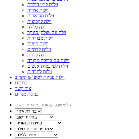
וילות לימי הולדת
וילות אירוח
וילות מפוארות
וילה לקבוצות
וילה ללילה
וילה עם שולחן סנוקר
וילות מבודדות
וילות פנויות
וילות לדתיים
וילה לזוגות
וילות עם בריכה מקורה
וילות לפי כמות אנשים
וילות לחרדים
וילות פנויות לסופ"ש הקרוב
כתבות
צור קשר
כניסת מנויים