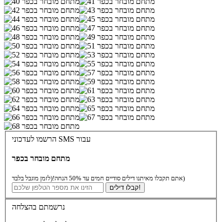
הרשמו לעדכוני SMS עבור
מתחם מובחר בכפר
(לזמן מוגבל בלבד)
אתם תקבלו מאיתנו דילים סודיים חמים עד 50% הנחה!
קבלו דילים!
נרשמתם בהצלחה