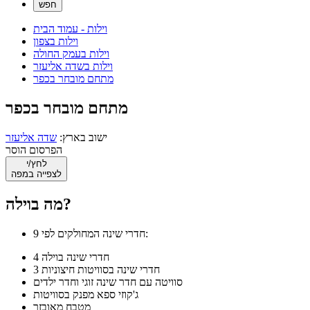
וילות - עמוד הבית
וילות בצפון
וילות בעמק החולה
וילות בשדה אליעזר
מתחם מובחר בכפר
מתחם מובחר בכפר
ישוב בארץ:
שדה אליעזר
הפרסום הוסר
לחץ/י
לצפייה במפה
מה בוילה?
9 חדרי שינה המחולקים לפי:
4 חדרי שינה בוילה
3 חדרי שינה בסוויטות חיצוניות
סוויטה עם חדר שינה זוגי וחדר ילדים
ג'קוזי ספא מפנק בסוויטות
מטבח מאובזר