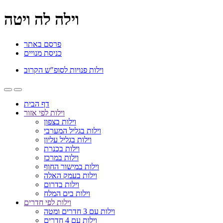
וילה לה ויטה
פרסם באתר
כניסת מנויים
וילות פנויות לסופ"ש הקרוב
דף הבית
וילות לפי אזור
וילות בצפון
וילות בגליל המערבי
וילות בגליל עליון
וילות בכנרת
וילות במרכז
וילות במישור החוף
וילות בעמק האלה
וילות בדרום
וילות בים המלח
וילות לפי חדרים
וילות עם 3 חדרים ומטה
וילות עם 4 חדרים