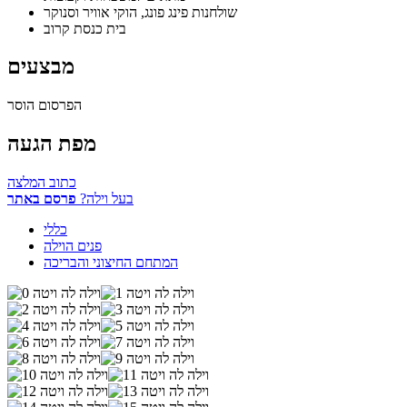
שולחנות פינג פונג, הוקי אוויר וסנוקר
בית כנסת קרוב
מבצעים
הפרסום הוסר
מפת הגעה
כתוב המלצה
בעל וילה?
פרסם באתר
כללי
פנים הוילה
המתחם החיצוני והבריכה