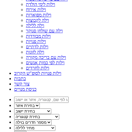
וילות לימי הולדת
וילות אירוח
וילות מפוארות
וילה לקבוצות
וילה ללילה
וילה עם שולחן סנוקר
וילות מבודדות
וילות פנויות
וילות לדתיים
וילה לזוגות
וילות עם בריכה מקורה
וילות לפי כמות אנשים
וילות לחרדים
וילות פנויות לסופ"ש הקרוב
כתבות
צור קשר
כניסת מנויים