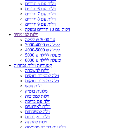
וילות עם 5 חדרים
וילות עם 6 חדרים
וילות עם 7 חדרים
וילות עם 8 חדרים
וילות עם 9 חדרים
וילות עם 10 חדרים ומעלה
וילות לפי מחיר
עד 3000 ₪ ללילה
3000-4000 ₪ ללילה
4000-5000 ₪ ללילה
5000 ₪ ומעלה ללילה
8000 ₪ ומעלה ללילה
קטגוריות וילות נבחרות
וילות להשכרה
וילה למסיבת רווקים
וילה למסיבת רווקות
וילות נופש
מלונות בוטיק
וילות למסיבות
וילה עם בריכה
וילות לאירועים
וילה למשפחות
וילות יוקרתיות
וילות לחתונה
וילה עם בריכה מחוממת