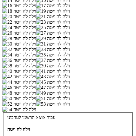
הרשמו לעדכוני SMS עבור
וילה לה ויטה