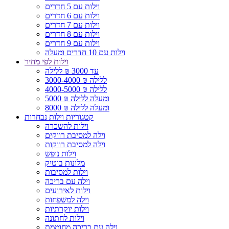
וילות עם 5 חדרים
וילות עם 6 חדרים
וילות עם 7 חדרים
וילות עם 8 חדרים
וילות עם 9 חדרים
וילות עם 10 חדרים ומעלה
וילות לפי מחיר
עד 3000 ₪ ללילה
3000-4000 ₪ ללילה
4000-5000 ₪ ללילה
5000 ₪ ומעלה ללילה
8000 ₪ ומעלה ללילה
קטגוריות וילות נבחרות
וילות להשכרה
וילה למסיבת רווקים
וילה למסיבת רווקות
וילות נופש
מלונות בוטיק
וילות למסיבות
וילה עם בריכה
וילות לאירועים
וילה למשפחות
וילות יוקרתיות
וילות לחתונה
וילה עם בריכה מחוממת