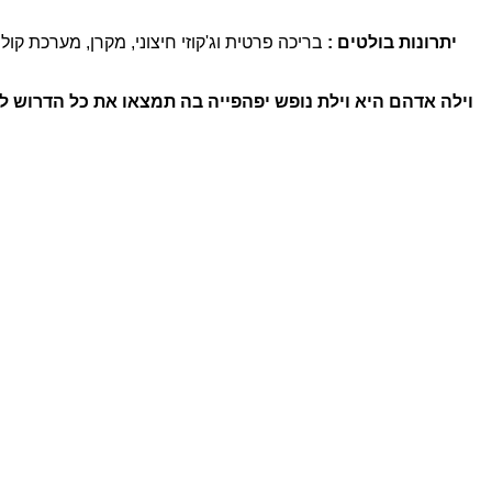
יתרונות בולטים
:
בריכה פרטית וג'קוזי חיצוני, מקרן, מערכת קו
וילה אדהם היא וילת נופש יפהפייה בה תמצאו את כל הדרוש 