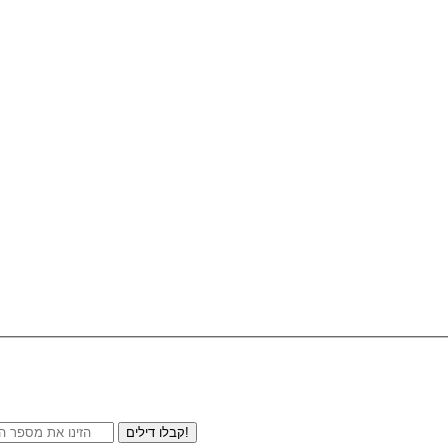
קבלו דילים!