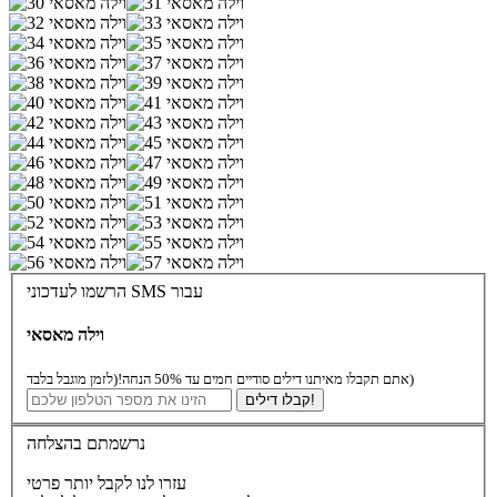
הרשמו לעדכוני SMS עבור
וילה מאסאי
(לזמן מוגבל בלבד)
אתם תקבלו מאיתנו דילים סודיים חמים עד 50% הנחה!
קבלו דילים!
נרשמתם בהצלחה
עזרו לנו לקבל יותר פרטי