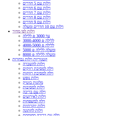
וילות עם 5 חדרים
וילות עם 6 חדרים
וילות עם 7 חדרים
וילות עם 8 חדרים
וילות עם 9 חדרים
וילות עם 10 חדרים ומעלה
וילות לפי מחיר
עד 3000 ₪ ללילה
3000-4000 ₪ ללילה
4000-5000 ₪ ללילה
5000 ₪ ומעלה ללילה
8000 ₪ ומעלה ללילה
קטגוריות וילות נבחרות
וילות להשכרה
וילה למסיבת רווקים
וילה למסיבת רווקות
וילות נופש
מלונות בוטיק
וילות למסיבות
וילה עם בריכה
וילות לאירועים
וילה למשפחות
וילות יוקרתיות
וילות לחתונה
וילה עם בריכה מחוממת