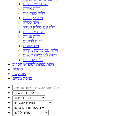
וילות לימי הולדת
וילות אירוח
וילות מפוארות
וילה לקבוצות
וילה ללילה
וילה עם שולחן סנוקר
וילות מבודדות
וילות פנויות
וילות לדתיים
וילה לזוגות
וילות עם בריכה מקורה
וילות לפי כמות אנשים
וילות לחרדים
וילות פנויות לסופ"ש הקרוב
כתבות
צור קשר
כניסת מנויים