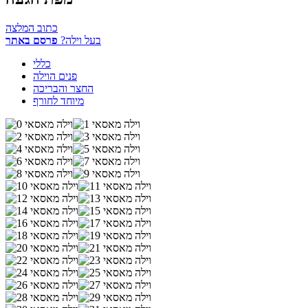
כתוב המלצה
בעל וילה?
פרסם באתר
כללי
פנים הוילה
החצר והבריכה
מיוחד לחורף