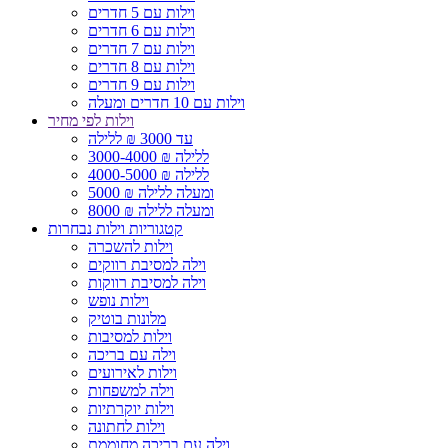
וילות עם 5 חדרים
וילות עם 6 חדרים
וילות עם 7 חדרים
וילות עם 8 חדרים
וילות עם 9 חדרים
וילות עם 10 חדרים ומעלה
וילות לפי מחיר
עד 3000 ₪ ללילה
3000-4000 ₪ ללילה
4000-5000 ₪ ללילה
5000 ₪ ומעלה ללילה
8000 ₪ ומעלה ללילה
קטגוריות וילות נבחרות
וילות להשכרה
וילה למסיבת רווקים
וילה למסיבת רווקות
וילות נופש
מלונות בוטיק
וילות למסיבות
וילה עם בריכה
וילות לאירועים
וילה למשפחות
וילות יוקרתיות
וילות לחתונה
וילה עם בריכה מחוממת