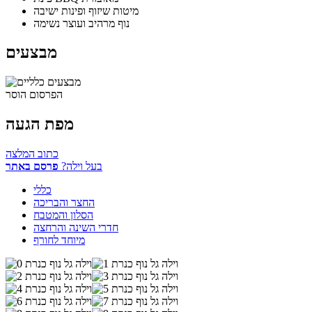
מיטות שיזוף ופינות ישיבה
נוף מרהיב ועוצר נשימה
מבצעים
הפרסום הוסר
מפת הגעה
כתוב המלצה
בעל וילה?
פרסם באתר
כללי
החצר והבריכה
הסלון והמטבח
חדרי השינה והרחצה
מיוחד לחורף