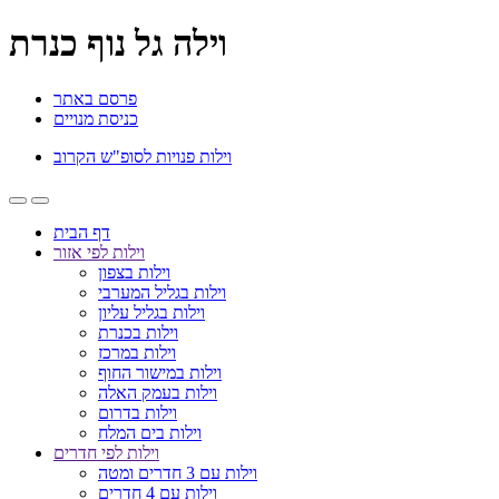
וילה גל נוף כנרת
פרסם באתר
כניסת מנויים
וילות פנויות לסופ"ש הקרוב
דף הבית
וילות לפי אזור
וילות בצפון
וילות בגליל המערבי
וילות בגליל עליון
וילות בכנרת
וילות במרכז
וילות במישור החוף
וילות בעמק האלה
וילות בדרום
וילות בים המלח
וילות לפי חדרים
וילות עם 3 חדרים ומטה
וילות עם 4 חדרים