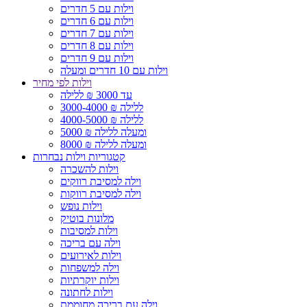
וילות עם 5 חדרים
וילות עם 6 חדרים
וילות עם 7 חדרים
וילות עם 8 חדרים
וילות עם 9 חדרים
וילות עם 10 חדרים ומעלה
וילות לפי מחיר
עד 3000 ₪ ללילה
3000-4000 ₪ ללילה
4000-5000 ₪ ללילה
5000 ₪ ומעלה ללילה
8000 ₪ ומעלה ללילה
קטגוריות וילות נבחרות
וילות להשכרה
וילה למסיבת רווקים
וילה למסיבת רווקות
וילות נופש
מלונות בוטיק
וילות למסיבות
וילה עם בריכה
וילות לאירועים
וילה למשפחות
וילות יוקרתיות
וילות לחתונה
וילה עם בריכה מחוממת