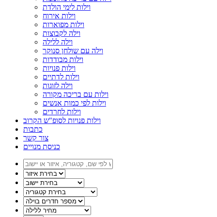
וילות לימי הולדת
וילות אירוח
וילות מפוארות
וילה לקבוצות
וילה ללילה
וילה עם שולחן סנוקר
וילות מבודדות
וילות פנויות
וילות לדתיים
וילה לזוגות
וילות עם בריכה מקורה
וילות לפי כמות אנשים
וילות לחרדים
וילות פנויות לסופ"ש הקרוב
כתבות
צור קשר
כניסת מנויים