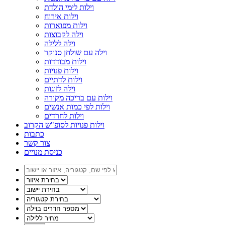
וילות לימי הולדת
וילות אירוח
וילות מפוארות
וילה לקבוצות
וילה ללילה
וילה עם שולחן סנוקר
וילות מבודדות
וילות פנויות
וילות לדתיים
וילה לזוגות
וילות עם בריכה מקורה
וילות לפי כמות אנשים
וילות לחרדים
וילות פנויות לסופ"ש הקרוב
כתבות
צור קשר
כניסת מנויים