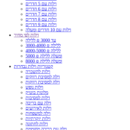
וילות עם 5 חדרים
וילות עם 6 חדרים
וילות עם 7 חדרים
וילות עם 8 חדרים
וילות עם 9 חדרים
וילות עם 10 חדרים ומעלה
וילות לפי מחיר
עד 3000 ₪ ללילה
3000-4000 ₪ ללילה
4000-5000 ₪ ללילה
5000 ₪ ומעלה ללילה
8000 ₪ ומעלה ללילה
קטגוריות וילות נבחרות
וילות להשכרה
וילה למסיבת רווקים
וילה למסיבת רווקות
וילות נופש
מלונות בוטיק
וילות למסיבות
וילה עם בריכה
וילות לאירועים
וילה למשפחות
וילות יוקרתיות
וילות לחתונה
וילה עם בריכה מחוממת