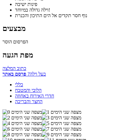
פינות ישיבה
וילה גדולה במיוחד!
נוף חסר תקדים אל הים התיכון והכנרת
מבצעים
הפרסום הוסר
מפת הגעה
כתוב המלצה
בעל וילה?
פרסם באתר
כללי
הלובי והמטבח
חדרי האירוח באחוזה
החצר והבריכה