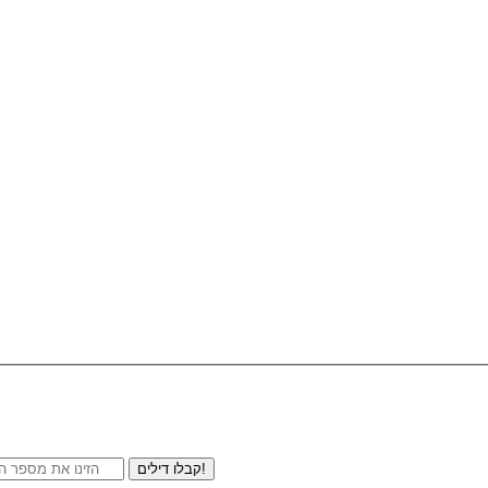
קבלו דילים!