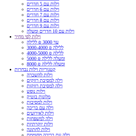
וילות עם 5 חדרים
וילות עם 6 חדרים
וילות עם 7 חדרים
וילות עם 8 חדרים
וילות עם 9 חדרים
וילות עם 10 חדרים ומעלה
וילות לפי מחיר
עד 3000 ₪ ללילה
3000-4000 ₪ ללילה
4000-5000 ₪ ללילה
5000 ₪ ומעלה ללילה
8000 ₪ ומעלה ללילה
קטגוריות וילות נבחרות
וילות להשכרה
וילה למסיבת רווקים
וילה למסיבת רווקות
וילות נופש
מלונות בוטיק
וילות למסיבות
וילה עם בריכה
וילות לאירועים
וילה למשפחות
וילות יוקרתיות
וילות לחתונה
וילה עם בריכה מחוממת