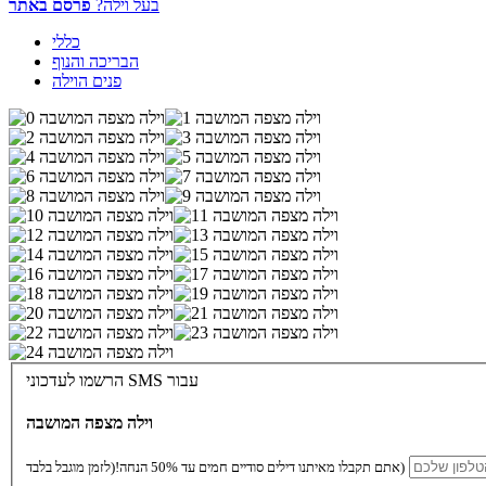
בעל וילה?
פרסם באתר
כללי
הבריכה והנוף
פנים הוילה
הרשמו לעדכוני SMS עבור
וילה מצפה המושבה
(לזמן מוגבל בלבד)
אתם תקבלו מאיתנו דילים סודיים חמים עד 50% הנחה!