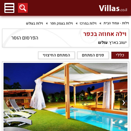
וילות - עמוד הבית
וילות במרכז
וילות בעמק חפר
וילות בעולש
וילה אחוזה בכפר
הפרסום הוסר
ישוב בארץ:
עולש
כללי
פנים המתחם
המתחם החיצוני