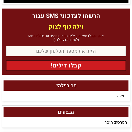
הרשמו לעדכוני SMS עבור
וילה נוף לצוק
אתם תקבלו מאיתנו דילים סודיים חמים עד 50% הנחה!
(לזמן מוגבל בלבד)
קבלו דילים!
מה בוילה?
וילה
מבצעים
הפרסום הוסר