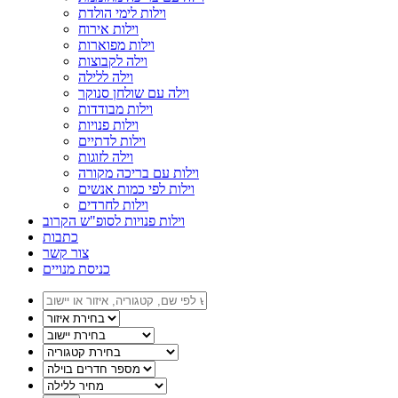
וילות לימי הולדת
וילות אירוח
וילות מפוארות
וילה לקבוצות
וילה ללילה
וילה עם שולחן סנוקר
וילות מבודדות
וילות פנויות
וילות לדתיים
וילה לזוגות
וילות עם בריכה מקורה
וילות לפי כמות אנשים
וילות לחרדים
וילות פנויות לסופ"ש הקרוב
כתבות
צור קשר
כניסת מנויים