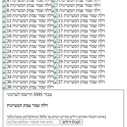
הרשמו לעדכוני SMS עבור
וילה שמר עמק המעיינות
(לזמן מוגבל בלבד)
אתם תקבלו מאיתנו דילים סודיים חמים עד 50% הנחה!
קבלו דילים!