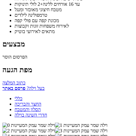
עד 16 אורחים ללינה+2 לולי תינוקות
מטבח חיצוני מאובזר ומנגל
טרמפולינה לילדים
מכונת קפה עם פולי קפה
לאירוח משפחות זוגות וקבוצות
מתאים לאירועי בוטיק
מבצעים
הפרסום הוסר
מפת הגעה
כתוב המלצה
בעל וילה?
פרסם באתר
כללי
החצר והבריכה
הסלון והמטבח
חדרי השינה בוילה