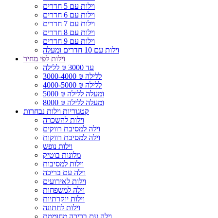
וילות עם 5 חדרים
וילות עם 6 חדרים
וילות עם 7 חדרים
וילות עם 8 חדרים
וילות עם 9 חדרים
וילות עם 10 חדרים ומעלה
וילות לפי מחיר
עד 3000 ₪ ללילה
3000-4000 ₪ ללילה
4000-5000 ₪ ללילה
5000 ₪ ומעלה ללילה
8000 ₪ ומעלה ללילה
קטגוריות וילות נבחרות
וילות להשכרה
וילה למסיבת רווקים
וילה למסיבת רווקות
וילות נופש
מלונות בוטיק
וילות למסיבות
וילה עם בריכה
וילות לאירועים
וילה למשפחות
וילות יוקרתיות
וילות לחתונה
וילה עם בריכה מחוממת