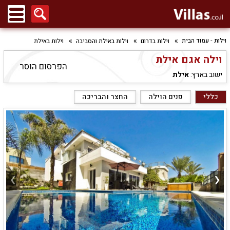
וילות - עמוד הבית
וילות בדרום
וילות באילת והסביבה
וילות באילת
וילה אגם אילת
הפרסום הוסר
ישוב בארץ:
אילת
כללי
פנים הוילה
החצר והבריכה