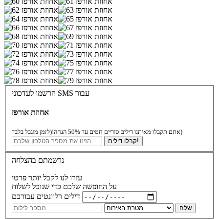
הרשמו לעדכוני SMS עבור
אחוזת אורפז
(לזמן מוגבל בלבד)
אתם תקבלו מאיתנו דילים סודיים חמים עד 50% הנחה!
קבלו דילים!
נרשמתם בהצלחה
עזרו לנו לקבל יותר פרטי
על החופשה שלכם כדי שנוכל לשלוח
דילים רלוונטים עבורכם
שלח