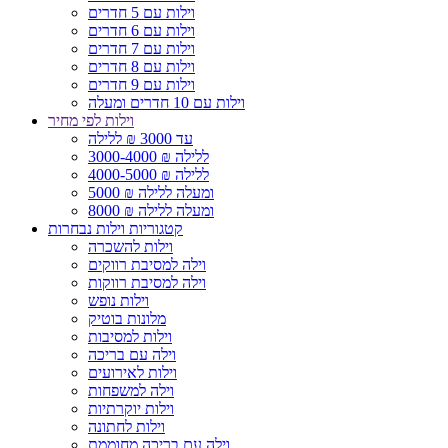
וילות עם 5 חדרים
וילות עם 6 חדרים
וילות עם 7 חדרים
וילות עם 8 חדרים
וילות עם 9 חדרים
וילות עם 10 חדרים ומעלה
וילות לפי מחיר
עד 3000 ₪ ללילה
3000-4000 ₪ ללילה
4000-5000 ₪ ללילה
5000 ₪ ומעלה ללילה
8000 ₪ ומעלה ללילה
קטגוריות וילות נבחרות
וילות להשכרה
וילה למסיבת רווקים
וילה למסיבת רווקות
וילות נופש
מלונות בוטיק
וילות למסיבות
וילה עם בריכה
וילות לאירועים
וילה למשפחות
וילות יוקרתיות
וילות לחתונה
וילה עם בריכה מחוממת