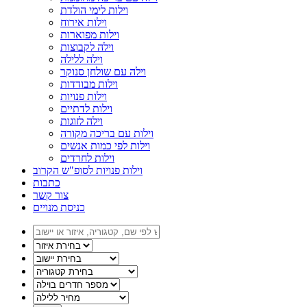
וילות לימי הולדת
וילות אירוח
וילות מפוארות
וילה לקבוצות
וילה ללילה
וילה עם שולחן סנוקר
וילות מבודדות
וילות פנויות
וילות לדתיים
וילה לזוגות
וילות עם בריכה מקורה
וילות לפי כמות אנשים
וילות לחרדים
וילות פנויות לסופ"ש הקרוב
כתבות
צור קשר
כניסת מנויים