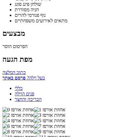
שולחן פינג פונג
חניה מסודרת
נוף פנורמי להרים
מתאים לאירועים משפחתיים
מבצעים
הפרסום הוסר
מפת הגעה
כתוב המלצה
בעל וילה?
פרסם באתר
כללי
פנים הוילה
הבריכה והחצר