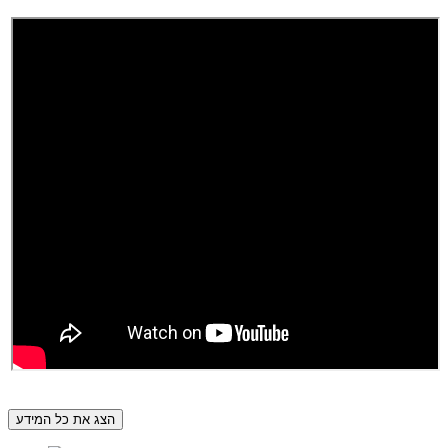
הצג את כל המידע