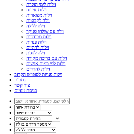
וילות לימי הולדת
וילות אירוח
וילות מפוארות
וילה לקבוצות
וילה ללילה
וילה עם שולחן סנוקר
וילות מבודדות
וילות פנויות
וילות לדתיים
וילה לזוגות
וילות עם בריכה מקורה
וילות לפי כמות אנשים
וילות לחרדים
וילות פנויות לסופ"ש הקרוב
כתבות
צור קשר
כניסת מנויים