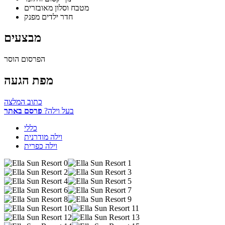
מטבח וסלון מאובזרים
חדר ילדים מפנק
מבצעים
הפרסום הוסר
מפת הגעה
כתוב המלצה
בעל וילה?
פרסם באתר
כללי
וילה מודרנית
וילה כפרית