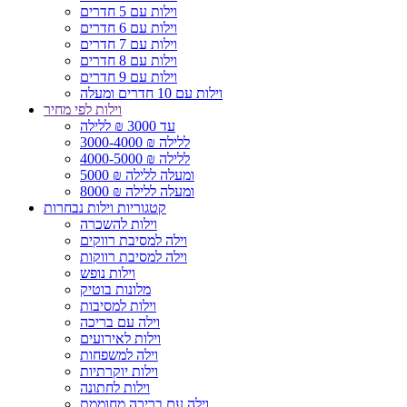
וילות עם 5 חדרים
וילות עם 6 חדרים
וילות עם 7 חדרים
וילות עם 8 חדרים
וילות עם 9 חדרים
וילות עם 10 חדרים ומעלה
וילות לפי מחיר
עד 3000 ₪ ללילה
3000-4000 ₪ ללילה
4000-5000 ₪ ללילה
5000 ₪ ומעלה ללילה
8000 ₪ ומעלה ללילה
קטגוריות וילות נבחרות
וילות להשכרה
וילה למסיבת רווקים
וילה למסיבת רווקות
וילות נופש
מלונות בוטיק
וילות למסיבות
וילה עם בריכה
וילות לאירועים
וילה למשפחות
וילות יוקרתיות
וילות לחתונה
וילה עם בריכה מחוממת