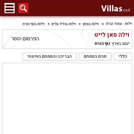
וילות - עמוד הבית
וילות בצפון
וילות בגליל עליון
וילות בנוף כנרת
וילה סאן לייט
הפרסום הוסר
ישוב בארץ:
נוף כנרת
כללי
פנים המתחם
הבריכה והמתחם החיצוני