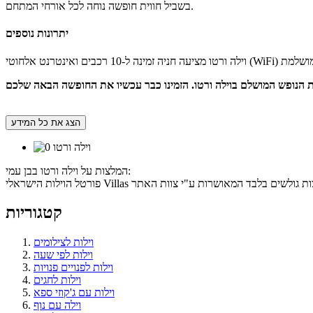
בשביל חווית חופשה נוחה לכל אורחי המתחם.
יתרונות נוספים
הצג את כל המידע
המלצות על וילה ורטו בבן עמי:
קטגוריות
וילות לצילומים
וילות לפי שעה
וילות לפנויים פנויות
וילות לחגים
וילות עם ג'קוזי ספא
וילה עם נוף