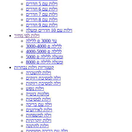
וילות עם 5 חדרים
וילות עם 6 חדרים
וילות עם 7 חדרים
וילות עם 8 חדרים
וילות עם 9 חדרים
וילות עם 10 חדרים ומעלה
וילות לפי מחיר
עד 3000 ₪ ללילה
3000-4000 ₪ ללילה
4000-5000 ₪ ללילה
5000 ₪ ומעלה ללילה
8000 ₪ ומעלה ללילה
קטגוריות וילות נבחרות
וילות להשכרה
וילה למסיבת רווקים
וילה למסיבת רווקות
וילות נופש
מלונות בוטיק
וילות למסיבות
וילה עם בריכה
וילות לאירועים
וילה למשפחות
וילות יוקרתיות
וילות לחתונה
וילה עם בריכה מחוממת