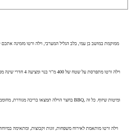
ממוקמת במושב בן עמי, בלב הגליל המערבי, וילה ורטו מזמינה אתכם ל
וילה ורטו מותאמת לאירוח משפחות, זוגות וקבוצות, ומתאימה במיוחד