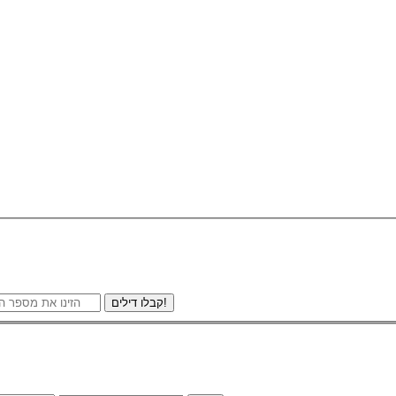
קבלו דילים!