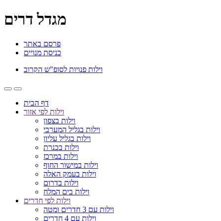
מגדל דרים
פרסם באתר
כניסת מנויים
וילות פנויות לסופ"ש הקרוב
דף הבית
וילות לפי אזור
וילות בצפון
וילות בגליל המערבי
וילות בגליל עליון
וילות בכנרת
וילות במרכז
וילות במישור החוף
וילות בעמק האלה
וילות בדרום
וילות בים המלח
וילות לפי חדרים
וילות עם 3 חדרים ומטה
וילות עם 4 חדרים