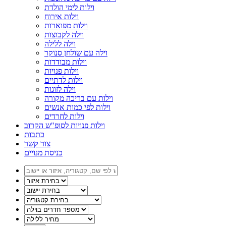
וילות לימי הולדת
וילות אירוח
וילות מפוארות
וילה לקבוצות
וילה ללילה
וילה עם שולחן סנוקר
וילות מבודדות
וילות פנויות
וילות לדתיים
וילה לזוגות
וילות עם בריכה מקורה
וילות לפי כמות אנשים
וילות לחרדים
וילות פנויות לסופ"ש הקרוב
כתבות
צור קשר
כניסת מנויים