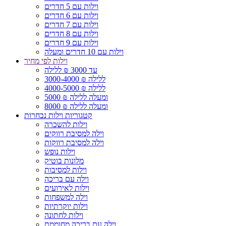
וילות עם 5 חדרים
וילות עם 6 חדרים
וילות עם 7 חדרים
וילות עם 8 חדרים
וילות עם 9 חדרים
וילות עם 10 חדרים ומעלה
וילות לפי מחיר
עד 3000 ₪ ללילה
3000-4000 ₪ ללילה
4000-5000 ₪ ללילה
5000 ₪ ומעלה ללילה
8000 ₪ ומעלה ללילה
קטגוריות וילות נבחרות
וילות להשכרה
וילה למסיבת רווקים
וילה למסיבת רווקות
וילות נופש
מלונות בוטיק
וילות למסיבות
וילה עם בריכה
וילות לאירועים
וילה למשפחות
וילות יוקרתיות
וילות לחתונה
וילה עם בריכה מחוממת