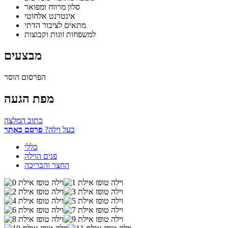
סלון מרווח ומפואר
אינטרנט אלחוטי
מתאים לציבור הדתי
למשפחות זוגות וקבוצות
מבצעים
הפרסום הוסר
מפת הגעה
כתוב המלצה
בעל וילה?
פרסם באתר
כללי
פנים הוילה
החצר והבריכה