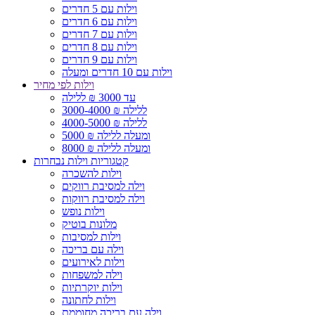
וילות עם 5 חדרים
וילות עם 6 חדרים
וילות עם 7 חדרים
וילות עם 8 חדרים
וילות עם 9 חדרים
וילות עם 10 חדרים ומעלה
וילות לפי מחיר
עד 3000 ₪ ללילה
3000-4000 ₪ ללילה
4000-5000 ₪ ללילה
5000 ₪ ומעלה ללילה
8000 ₪ ומעלה ללילה
קטגוריות וילות נבחרות
וילות להשכרה
וילה למסיבת רווקים
וילה למסיבת רווקות
וילות נופש
מלונות בוטיק
וילות למסיבות
וילה עם בריכה
וילות לאירועים
וילה למשפחות
וילות יוקרתיות
וילות לחתונה
וילה עם בריכה מחוממת