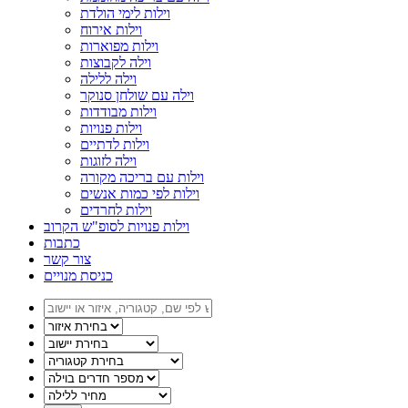
וילות לימי הולדת
וילות אירוח
וילות מפוארות
וילה לקבוצות
וילה ללילה
וילה עם שולחן סנוקר
וילות מבודדות
וילות פנויות
וילות לדתיים
וילה לזוגות
וילות עם בריכה מקורה
וילות לפי כמות אנשים
וילות לחרדים
וילות פנויות לסופ"ש הקרוב
כתבות
צור קשר
כניסת מנויים