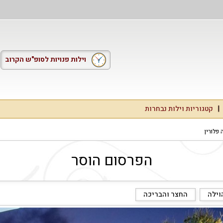
וילות פנויות לסופ"ש הקרוב
קטגוריות וילות נבחרות
 פלורין
הפרסום הוסר
וילה
החצר והבריכה