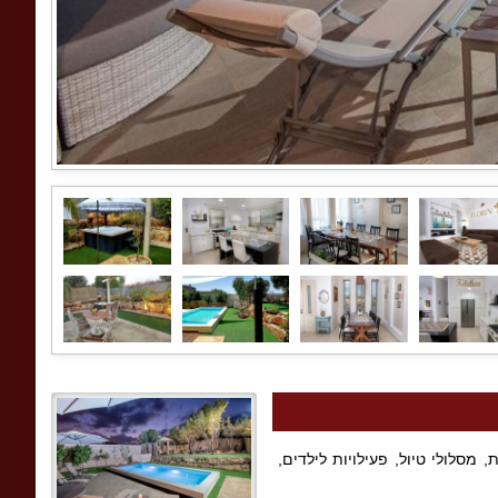
סלולי טיול, פעילויות לילדים,