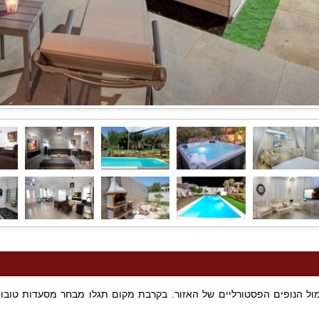
ל הנופים הפסטורליים של האזור. בקרבת מקום תגלו מבחר מסעדות טובות, מ