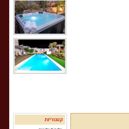
קטגוריות