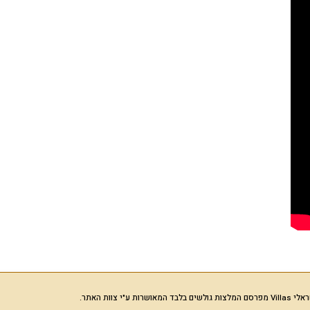
רות ע"י צוות האתר.