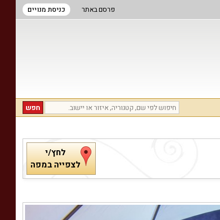
פרסם באתר
כניסת מנויים
לחץ/י
לצפייה במפה