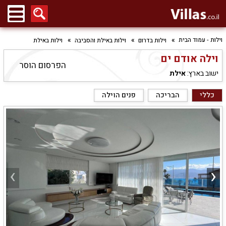
וילות - עמוד הבית
וילות בדרום
וילות באילת והסביבה
וילות באילת
וילה אודם ים
הפרסום הוסר
ישוב בארץ:
אילת
כללי
הבריכה
פנים הוילה