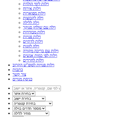
וילות לימי הולדת
וילות אירוח
וילות מפוארות
וילה לקבוצות
וילה ללילה
וילה עם שולחן סנוקר
וילות מבודדות
וילות פנויות
וילות לדתיים
וילה לזוגות
וילות עם בריכה מקורה
וילות לפי כמות אנשים
וילות לחרדים
וילות פנויות לסופ"ש הקרוב
כתבות
צור קשר
כניסת מנויים