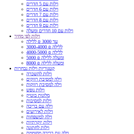
וילות עם 5 חדרים
וילות עם 6 חדרים
וילות עם 7 חדרים
וילות עם 8 חדרים
וילות עם 9 חדרים
וילות עם 10 חדרים ומעלה
וילות לפי מחיר
עד 3000 ₪ ללילה
3000-4000 ₪ ללילה
4000-5000 ₪ ללילה
5000 ₪ ומעלה ללילה
8000 ₪ ומעלה ללילה
קטגוריות וילות נבחרות
וילות להשכרה
וילה למסיבת רווקים
וילה למסיבת רווקות
וילות נופש
מלונות בוטיק
וילות למסיבות
וילה עם בריכה
וילות לאירועים
וילה למשפחות
וילות יוקרתיות
וילות לחתונה
וילה עם בריכה מחוממת