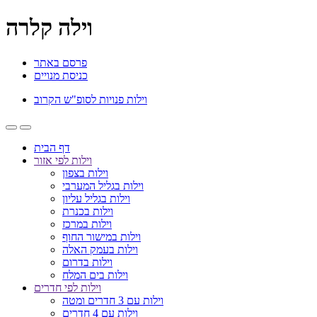
וילה קלרה
פרסם באתר
כניסת מנויים
וילות פנויות לסופ"ש הקרוב
דף הבית
וילות לפי אזור
וילות בצפון
וילות בגליל המערבי
וילות בגליל עליון
וילות בכנרת
וילות במרכז
וילות במישור החוף
וילות בעמק האלה
וילות בדרום
וילות בים המלח
וילות לפי חדרים
וילות עם 3 חדרים ומטה
וילות עם 4 חדרים