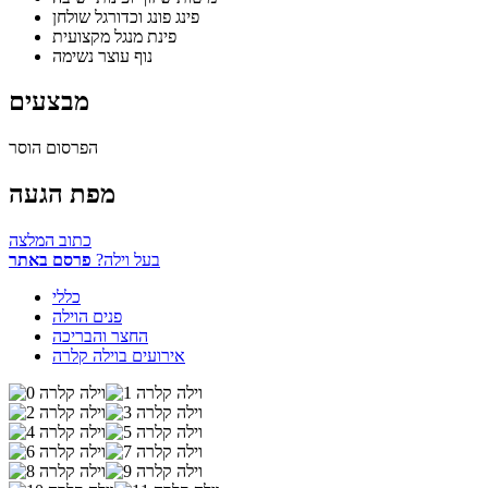
פינג פונג וכדורגל שולחן
פינת מנגל מקצועית
נוף עוצר נשימה
מבצעים
הפרסום הוסר
מפת הגעה
כתוב המלצה
בעל וילה?
פרסם באתר
כללי
פנים הוילה
החצר והבריכה
אירועים בוילה קלרה