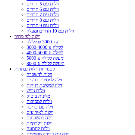
וילות עם 5 חדרים
וילות עם 6 חדרים
וילות עם 7 חדרים
וילות עם 8 חדרים
וילות עם 9 חדרים
וילות עם 10 חדרים ומעלה
וילות לפי מחיר
עד 3000 ₪ ללילה
3000-4000 ₪ ללילה
4000-5000 ₪ ללילה
5000 ₪ ומעלה ללילה
8000 ₪ ומעלה ללילה
קטגוריות וילות נבחרות
וילות להשכרה
וילה למסיבת רווקים
וילה למסיבת רווקות
וילות נופש
מלונות בוטיק
וילות למסיבות
וילה עם בריכה
וילות לאירועים
וילה למשפחות
וילות יוקרתיות
וילות לחתונה
וילה עם בריכה מחוממת