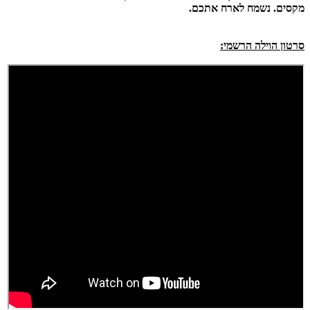
מקסים. נשמח לארח אתכם.
סרטון הוילה הרשמי: