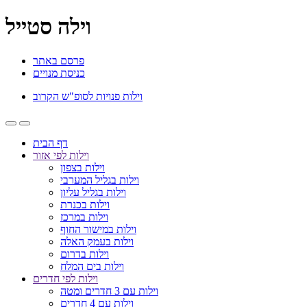
וילה סטייל
פרסם באתר
כניסת מנויים
וילות פנויות לסופ"ש הקרוב
דף הבית
וילות לפי אזור
וילות בצפון
וילות בגליל המערבי
וילות בגליל עליון
וילות בכנרת
וילות במרכז
וילות במישור החוף
וילות בעמק האלה
וילות בדרום
וילות בים המלח
וילות לפי חדרים
וילות עם 3 חדרים ומטה
וילות עם 4 חדרים