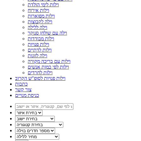
וילות לימי הולדת
וילות אירוח
וילות מפוארות
וילה לקבוצות
וילה ללילה
וילה עם שולחן סנוקר
וילות מבודדות
וילות פנויות
וילות לדתיים
וילה לזוגות
וילות עם בריכה מקורה
וילות לפי כמות אנשים
וילות לחרדים
וילות פנויות לסופ"ש הקרוב
כתבות
צור קשר
כניסת מנויים