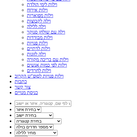
וילות לימי הולדת
וילות אירוח
וילות מפוארות
וילה לקבוצות
וילה ללילה
וילה עם שולחן סנוקר
וילות מבודדות
וילות פנויות
וילות לדתיים
וילה לזוגות
וילות עם בריכה מקורה
וילות לפי כמות אנשים
וילות לחרדים
וילות פנויות לסופ"ש הקרוב
כתבות
צור קשר
כניסת מנויים