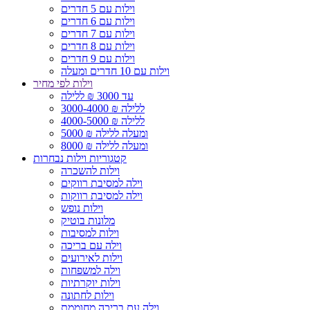
וילות עם 5 חדרים
וילות עם 6 חדרים
וילות עם 7 חדרים
וילות עם 8 חדרים
וילות עם 9 חדרים
וילות עם 10 חדרים ומעלה
וילות לפי מחיר
עד 3000 ₪ ללילה
3000-4000 ₪ ללילה
4000-5000 ₪ ללילה
5000 ₪ ומעלה ללילה
8000 ₪ ומעלה ללילה
קטגוריות וילות נבחרות
וילות להשכרה
וילה למסיבת רווקים
וילה למסיבת רווקות
וילות נופש
מלונות בוטיק
וילות למסיבות
וילה עם בריכה
וילות לאירועים
וילה למשפחות
וילות יוקרתיות
וילות לחתונה
וילה עם בריכה מחוממת