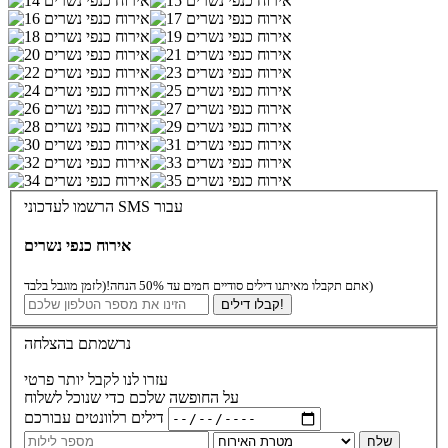
הרשמו לעדכוני SMS עבור
אירוח כנפי נשרים
(לזמן מוגבל בלבד)
אתם תקבלו מאיתנו דילים סודיים חמים עד 50% הנחה!
קבלו דילים!
נרשמתם בהצלחה
עזרו לנו לקבל יותר פרטי
על החופשה שלכם כדי שנוכל לשלוח
דילים רלוונטים עבורכם
שלח