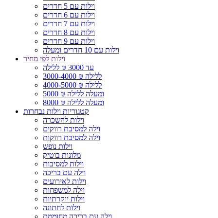
וילות עם 5 חדרים
וילות עם 6 חדרים
וילות עם 7 חדרים
וילות עם 8 חדרים
וילות עם 9 חדרים
וילות עם 10 חדרים ומעלה
וילות לפי מחיר
עד 3000 ₪ ללילה
3000-4000 ₪ ללילה
4000-5000 ₪ ללילה
5000 ₪ ומעלה ללילה
8000 ₪ ומעלה ללילה
קטגוריות וילות נבחרות
וילות להשכרה
וילה למסיבת רווקים
וילה למסיבת רווקות
וילות נופש
מלונות בוטיק
וילות למסיבות
וילה עם בריכה
וילות לאירועים
וילה למשפחות
וילות יוקרתיות
וילות לחתונה
וילה עם בריכה מחוממת