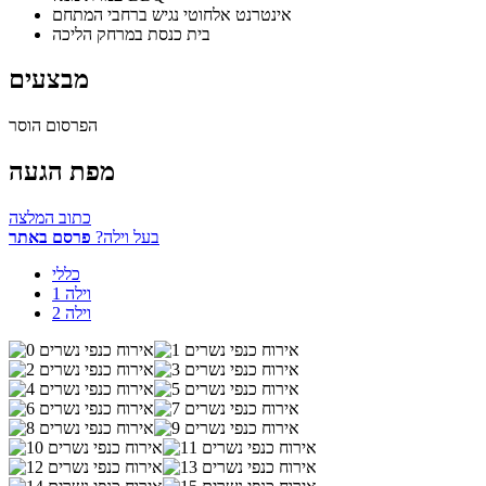
אינטרנט אלחוטי נגיש ברחבי המתחם
בית כנסת במרחק הליכה
מבצעים
הפרסום הוסר
מפת הגעה
כתוב המלצה
בעל וילה?
פרסם באתר
כללי
וילה 1
וילה 2