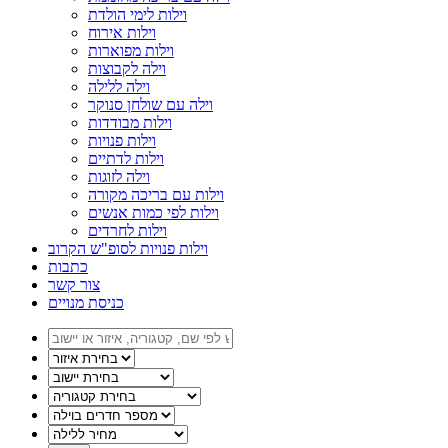
וילות לימי הולדת
וילות אירוח
וילות מפוארות
וילה לקבוצות
וילה ללילה
וילה עם שולחן סנוקר
וילות מבודדות
וילות פנויות
וילות לדתיים
וילה לזוגות
וילות עם בריכה מקורה
וילות לפי כמות אנשים
וילות לחרדים
וילות פנויות לסופ"ש הקרוב
כתבות
צור קשר
כניסת מנויים