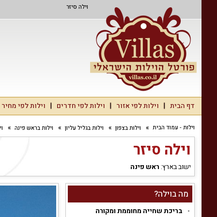
וילה סיזר
דף הבית
וילות לפי אזור
וילות לפי חדרים
וילות לפי מחיר
וילות - עמוד הבית
וילות בצפון
וילות בגליל עליון
וילות בראש פינה
וי
וילה סיזר
ישוב בארץ:
ראש פינה
מה בוילה?
בריכת שחייה מחוממת ומקורה