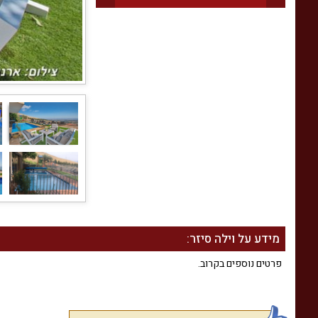
מידע על וילה סיזר:
פרטים נוספים בקרוב.