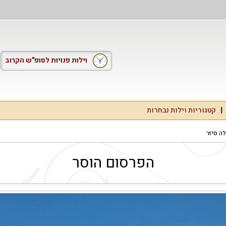
וילות פנויות לסופ"ש הקרוב
קטגוריות וילות נבחרות
לה סיזר
הפרסום הוסר