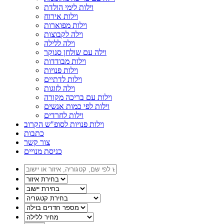
וילות לימי הולדת
וילות אירוח
וילות מפוארות
וילה לקבוצות
וילה ללילה
וילה עם שולחן סנוקר
וילות מבודדות
וילות פנויות
וילות לדתיים
וילה לזוגות
וילות עם בריכה מקורה
וילות לפי כמות אנשים
וילות לחרדים
וילות פנויות לסופ"ש הקרוב
כתבות
צור קשר
כניסת מנויים