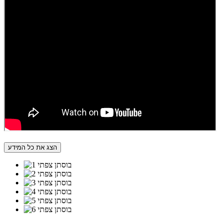
הצג את כל המידע