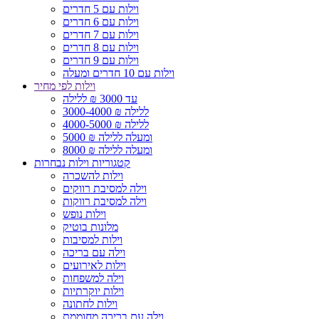
וילות עם 5 חדרים
וילות עם 6 חדרים
וילות עם 7 חדרים
וילות עם 8 חדרים
וילות עם 9 חדרים
וילות עם 10 חדרים ומעלה
וילות לפי מחיר
עד 3000 ₪ ללילה
3000-4000 ₪ ללילה
4000-5000 ₪ ללילה
5000 ₪ ומעלה ללילה
8000 ₪ ומעלה ללילה
קטגוריות וילות נבחרות
וילות להשכרה
וילה למסיבת רווקים
וילה למסיבת רווקות
וילות נופש
מלונות בוטיק
וילות למסיבות
וילה עם בריכה
וילות לאירועים
וילה למשפחות
וילות יוקרתיות
וילות לחתונה
וילה עם בריכה מחוממת