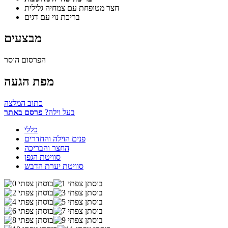
חצר מטופחת עם צמחיה גלילית
בריכת נוי עם דגים
מבצעים
הפרסום הוסר
מפת הגעה
כתוב המלצה
בעל וילה?
פרסם באתר
כללי
פנים הוילה והחדרים
החצר והבריכה
סוויטת הגפן
סוויטת יערת הדבש