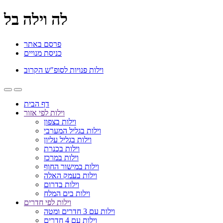
לה וילה בל
פרסם באתר
כניסת מנויים
וילות פנויות לסופ"ש הקרוב
דף הבית
וילות לפי אזור
וילות בצפון
וילות בגליל המערבי
וילות בגליל עליון
וילות בכנרת
וילות במרכז
וילות במישור החוף
וילות בעמק האלה
וילות בדרום
וילות בים המלח
וילות לפי חדרים
וילות עם 3 חדרים ומטה
וילות עם 4 חדרים