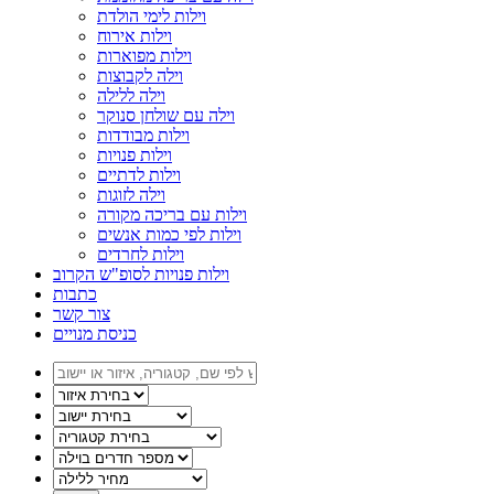
וילות לימי הולדת
וילות אירוח
וילות מפוארות
וילה לקבוצות
וילה ללילה
וילה עם שולחן סנוקר
וילות מבודדות
וילות פנויות
וילות לדתיים
וילה לזוגות
וילות עם בריכה מקורה
וילות לפי כמות אנשים
וילות לחרדים
וילות פנויות לסופ"ש הקרוב
כתבות
צור קשר
כניסת מנויים