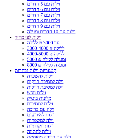
וילות עם 5 חדרים
וילות עם 6 חדרים
וילות עם 7 חדרים
וילות עם 8 חדרים
וילות עם 9 חדרים
וילות עם 10 חדרים ומעלה
וילות לפי מחיר
עד 3000 ₪ ללילה
3000-4000 ₪ ללילה
4000-5000 ₪ ללילה
5000 ₪ ומעלה ללילה
8000 ₪ ומעלה ללילה
קטגוריות וילות נבחרות
וילות להשכרה
וילה למסיבת רווקים
וילה למסיבת רווקות
וילות נופש
מלונות בוטיק
וילות למסיבות
וילה עם בריכה
וילות לאירועים
וילה למשפחות
וילות יוקרתיות
וילות לחתונה
וילה עם בריכה מחוממת