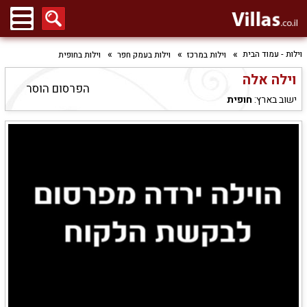
וילות - עמוד הבית
וילות במרכז
וילות בעמק חפר
וילות בחופית
וילה אלה
הפרסום הוסר
ישוב בארץ:
חופית