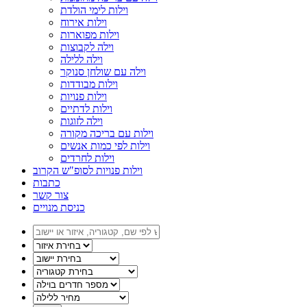
וילות לימי הולדת
וילות אירוח
וילות מפוארות
וילה לקבוצות
וילה ללילה
וילה עם שולחן סנוקר
וילות מבודדות
וילות פנויות
וילות לדתיים
וילה לזוגות
וילות עם בריכה מקורה
וילות לפי כמות אנשים
וילות לחרדים
וילות פנויות לסופ"ש הקרוב
כתבות
צור קשר
כניסת מנויים