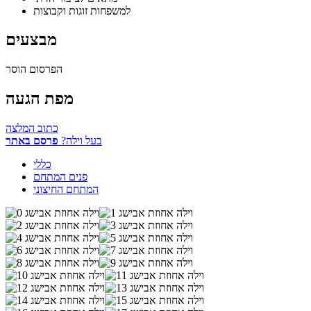
למשפחות זוגות וקבוצות
מבצעים
הפרסום הוסר
מפת הגעה
כתוב המלצה
בעל וילה?
פרסם באתר
כללי
פנים המתחם
המתחם החיצוני