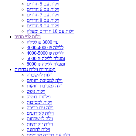
וילות עם 5 חדרים
וילות עם 6 חדרים
וילות עם 7 חדרים
וילות עם 8 חדרים
וילות עם 9 חדרים
וילות עם 10 חדרים ומעלה
וילות לפי מחיר
עד 3000 ₪ ללילה
3000-4000 ₪ ללילה
4000-5000 ₪ ללילה
5000 ₪ ומעלה ללילה
8000 ₪ ומעלה ללילה
קטגוריות וילות נבחרות
וילות להשכרה
וילה למסיבת רווקים
וילה למסיבת רווקות
וילות נופש
מלונות בוטיק
וילות למסיבות
וילה עם בריכה
וילות לאירועים
וילה למשפחות
וילות יוקרתיות
וילות לחתונה
וילה עם בריכה מחוממת