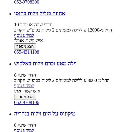
052-9708300
אחוזה בגליל
וילות בחוסן
10 חדרי שינה או יותר
החל מ-‏12000 ₪ ללילה למזמינים 2 לילות בסופ"ש הקרוב
למידע נוסף
איש קשר:
אורלי
הצג מספר
055-4314108
וילה מטע וכרם
וילות באלקוש
8 חדרי שינה
החל מ-‏8000 ₪ ללילה למזמינים 2 לילות בסופ"ש הקרוב
למידע נוסף
איש קשר:
אתי
הצג מספר
052-9708106
מיקונוס על הים
וילות בנהריה
8 חדרי שינה
למידע נוסף