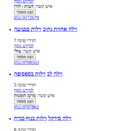
למידע נוסף
איש קשר:
דגנית / לורן
הצג מספר
052-9172679
וילה אחוזת נתיב
וילות בנטועה
7 חדרי שינה
למידע נוסף
איש קשר:
עילי
הצג מספר
052-9708163
וילה לב
וילות בספסופה
5 חדרי שינה
למידע נוסף
איש קשר:
מרכז הזמנות
הצג מספר
052-9707862
וילה סירקל
וילות בנוף כנרת
8 חדרי שינה