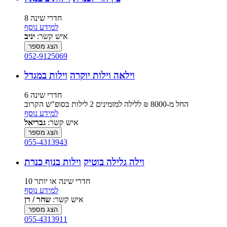
8 חדרי שינה
למידע נוסף
איש קשר:
יניב
הצג מספר
052-9125069
וילאה וילות יוקרה
וילות במגדל
6 חדרי שינה
החל מ-‏8000 ₪ ללילה למזמינים 2 לילות בסופ"ש הקרוב
למידע נוסף
איש קשר:
גבריאל
הצג מספר
055-4313943
וילה גלילה בוטיק
וילות בנוף כנרת
10 חדרי שינה או יותר
למידע נוסף
איש קשר:
שחר / רן
הצג מספר
055-4313911