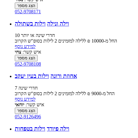
הצג מספר
052-9708171
וילה ונילה
וילות בשתולה
10 חדרי שינה או יותר
החל מ-‏10000 ₪ ללילה למזמינים 2 לילות בסופ"ש הקרוב
למידע נוסף
איש קשר:
צחי
הצג מספר
052-9708108
אחוזת ורונה
וילות בעין יעקב
7 חדרי שינה
החל מ-‏9000 ₪ ללילה למזמינים 2 לילות בסופ"ש הקרוב
למידע נוסף
איש קשר:
יוחאי
הצג מספר
052-9126496
וילה פיורד
וילות בטפחות