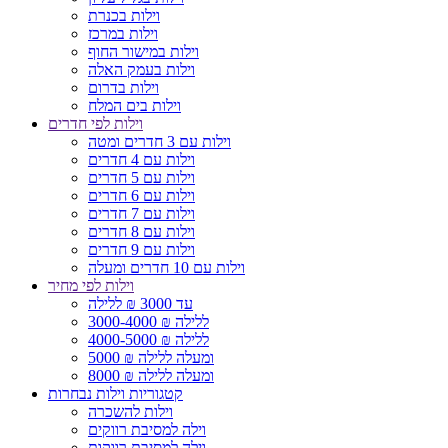
וילות בכנרת
וילות במרכז
וילות במישור החוף
וילות בעמק האלה
וילות בדרום
וילות בים המלח
וילות לפי חדרים
וילות עם 3 חדרים ומטה
וילות עם 4 חדרים
וילות עם 5 חדרים
וילות עם 6 חדרים
וילות עם 7 חדרים
וילות עם 8 חדרים
וילות עם 9 חדרים
וילות עם 10 חדרים ומעלה
וילות לפי מחיר
עד 3000 ₪ ללילה
3000-4000 ₪ ללילה
4000-5000 ₪ ללילה
5000 ₪ ומעלה ללילה
8000 ₪ ומעלה ללילה
קטגוריות וילות נבחרות
וילות להשכרה
וילה למסיבת רווקים
וילה למסיבת רווקות