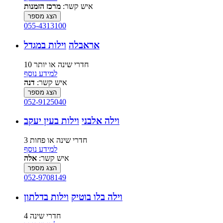
איש קשר:
מרכז הזמנות
הצג מספר
055-4313100
אראבלה
וילות במגדל
10 חדרי שינה או יותר
למידע נוסף
איש קשר:
דנה
הצג מספר
052-9125040
וילה אלבני
וילות בעין יעקב
3 חדרי שינה או פחות
למידע נוסף
איש קשר:
אלה
הצג מספר
052-9708149
וילה בלו בוטיק
וילות בדלתון
4 חדרי שינה