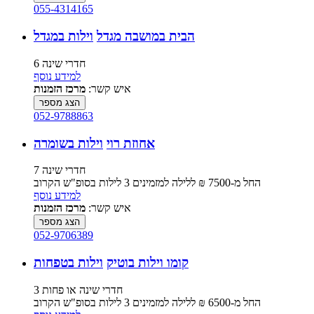
055-4314165
הבית במושבה מגדל
וילות במגדל
6 חדרי שינה
למידע נוסף
איש קשר:
מרכז הזמנות
הצג מספר
052-9788863
אחוזת רוי
וילות בשומרה
7 חדרי שינה
החל מ-‏7500 ₪ ללילה למזמינים 3 לילות בסופ"ש הקרוב
למידע נוסף
איש קשר:
מרכז הזמנות
הצג מספר
052-9706389
קומו וילות בוטיק
וילות בטפחות
3 חדרי שינה או פחות
החל מ-‏6500 ₪ ללילה למזמינים 3 לילות בסופ"ש הקרוב