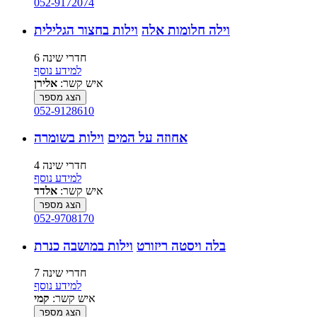
052-9172074
וילה חלומות אלה
וילות בחצור הגלילית
6 חדרי שינה
למידע נוסף
איש קשר:
אלירן
הצג מספר
052-9128610
אחוזה על המים
וילות בשומרה
4 חדרי שינה
למידע נוסף
איש קשר:
אלדד
הצג מספר
052-9708170
בלה ויסטה ריזורט
וילות במושבה כנרת
7 חדרי שינה
למידע נוסף
איש קשר:
קמי
הצג מספר