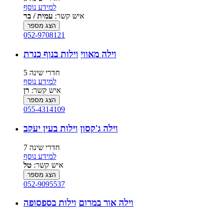
למידע נוסף
איש קשר:
עמית / בר
הצג מספר
052-9708121
וילה מאווי
וילות בנוף כנרת
5 חדרי שינה
למידע נוסף
איש קשר:
רן
הצג מספר
055-4314109
וילה ג'קסון
וילות בעין יעקב
7 חדרי שינה
למידע נוסף
איש קשר:
טל
הצג מספר
052-9095537
וילה אור במרום
וילות בספסופה