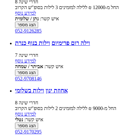
8 חדרי שינה
החל מ-‏12000 ₪ ללילה למזמינים 3 לילות בסופ"ש הקרוב
למידע נוסף
איש קשר:
נתן / שלומית
הצג מספר
052-9126285
וילה רום פרימיום
וילות בנוף כנרת
7 חדרי שינה
למידע נוסף
איש קשר:
אביתר / שמחה
הצג מספר
052-9708146
אחוזת ינון
וילות בשלומי
8 חדרי שינה
החל מ-‏9000 ₪ ללילה למזמינים 2 לילות בסופ"ש הקרוב
למידע נוסף
איש קשר:
נטלי
הצג מספר
052-9170295