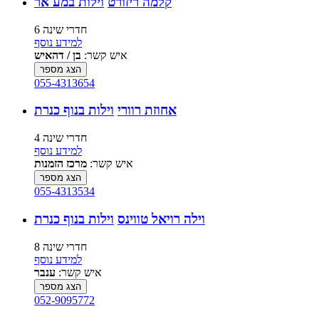
קלמה ריזורט
וילות במע'אר
6 חדרי שינה
למידע נוסף
איש קשר:
בן / דהאיש
הצג מספר
055-4313654
אחוזת רוורי
וילות בנוף כנרת
4 חדרי שינה
למידע נוסף
איש קשר:
מרכז הזמנות
הצג מספר
055-4313534
וילה רויאל טווינס
וילות בנוף כנרת
8 חדרי שינה
למידע נוסף
איש קשר:
ענבר
הצג מספר
052-9095772