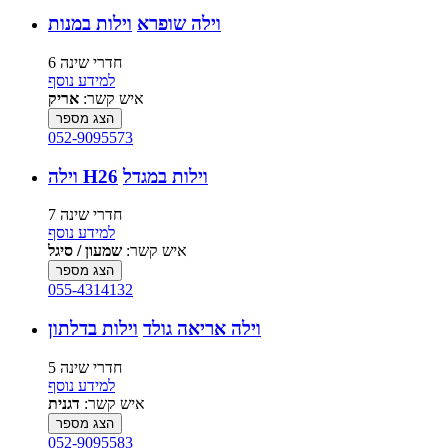
וילה שופרא
וילות במנות
6 חדרי שינה
למידע נוסף
איש קשר:
אריק
הצג מספר
052-9095573
וילות במגדל
וילה H26
7 חדרי שינה
למידע נוסף
איש קשר:
שמעון / סיגל
הצג מספר
055-4314132
וילה אריאה גולד
וילות בדלתון
5 חדרי שינה
למידע נוסף
איש קשר:
דגנית
הצג מספר
052-9095583