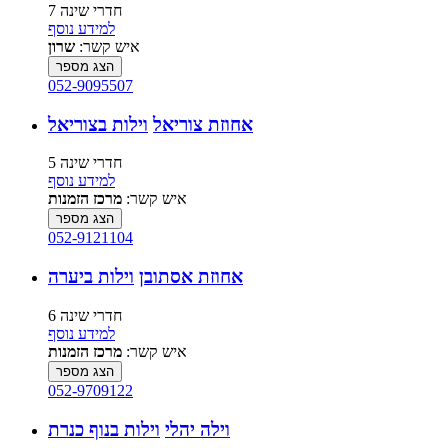
7 חדרי שינה
למידע נוסף
איש קשר:
שרון
הצג מספר
052-9095507
אחוזת צוריאל
וילות בצוריאל
5 חדרי שינה
למידע נוסף
איש קשר:
מרכז הזמנות
הצג מספר
052-9121104
אחוזת אסתובן
וילות ביערה
6 חדרי שינה
למידע נוסף
איש קשר:
מרכז הזמנות
הצג מספר
052-9709122
וילה יהלי
וילות בנוף כנרת