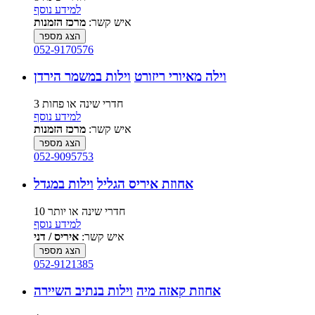
למידע נוסף
איש קשר:
מרכז הזמנות
הצג מספר
052-9170576
וילה מאיורי ריזורט
וילות במשמר הירדן
3 חדרי שינה או פחות
למידע נוסף
איש קשר:
מרכז הזמנות
הצג מספר
052-9095753
אחוזת איריס הגליל
וילות במגדל
10 חדרי שינה או יותר
למידע נוסף
איש קשר:
איריס / דני
הצג מספר
052-9121385
אחוזת קאזה מיה
וילות בנתיב השיירה