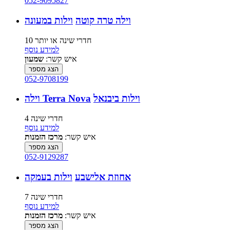
052-9095827
וילה טרה קוטה
וילות במעונה
10 חדרי שינה או יותר
למידע נוסף
איש קשר:
שמעון
הצג מספר
052-9708199
וילות ביבנאל
וילה Terra Nova
4 חדרי שינה
למידע נוסף
איש קשר:
מרכז הזמנות
הצג מספר
052-9129287
אחוזת אלישבע
וילות בעמקה
7 חדרי שינה
למידע נוסף
איש קשר:
מרכז הזמנות
הצג מספר