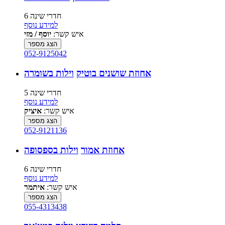
6 חדרי שינה
למידע נוסף
איש קשר:
יוסף / מזי
הצג מספר
052-9125042
אחוזת שושנים בוטיק
וילות בשומרה
5 חדרי שינה
למידע נוסף
איש קשר:
איציק
הצג מספר
052-9121136
אחוזת אמור
וילות בספסופה
6 חדרי שינה
למידע נוסף
איש קשר:
איתמר
הצג מספר
055-4313438