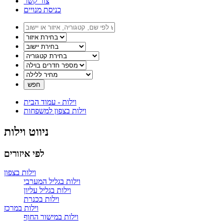
צור קשר
כניסת מנויים
וילות - עמוד הבית
וילות בצפון למשפחות
ניווט וילות
לפי איזורים
וילות בצפון
וילות בגליל המערבי
וילות בגליל עליון
וילות בכנרת
וילות במרכז
וילות במישור החוף