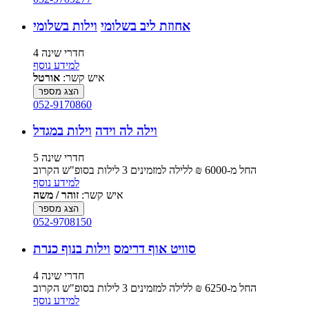
אחוזת ליב בשלומי
וילות בשלומי
4 חדרי שינה
למידע נוסף
איש קשר:
אורטל
הצג מספר
052-9170860
וילה לה וידה
וילות במגדל
5 חדרי שינה
החל מ-‏6000 ₪ ללילה למזמינים 3 לילות בסופ"ש הקרוב
למידע נוסף
איש קשר:
זוהר / משה
הצג מספר
052-9708150
סוויט אוף דרימס
וילות בנוף כנרת
4 חדרי שינה
החל מ-‏6250 ₪ ללילה למזמינים 3 לילות בסופ"ש הקרוב
למידע נוסף