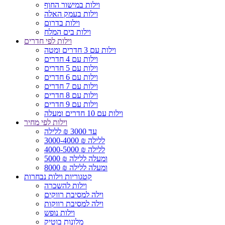
וילות במישור החוף
וילות בעמק האלה
וילות בדרום
וילות בים המלח
וילות לפי חדרים
וילות עם 3 חדרים ומטה
וילות עם 4 חדרים
וילות עם 5 חדרים
וילות עם 6 חדרים
וילות עם 7 חדרים
וילות עם 8 חדרים
וילות עם 9 חדרים
וילות עם 10 חדרים ומעלה
וילות לפי מחיר
עד 3000 ₪ ללילה
3000-4000 ₪ ללילה
4000-5000 ₪ ללילה
5000 ₪ ומעלה ללילה
8000 ₪ ומעלה ללילה
קטגוריות וילות נבחרות
וילות להשכרה
וילה למסיבת רווקים
וילה למסיבת רווקות
וילות נופש
מלונות בוטיק