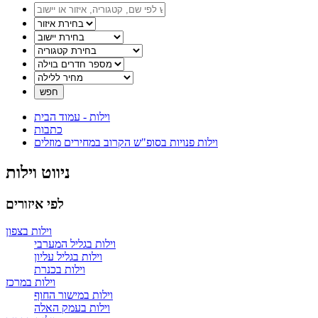
וילות -
עמוד הבית
כתבות
וילות פנויות בסופ"ש הקרוב במחירים מוזלים
ניווט וילות
לפי איזורים
וילות בצפון
וילות בגליל המערבי
וילות בגליל עליון
וילות בכנרת
וילות במרכז
וילות במישור החוף
וילות בעמק האלה