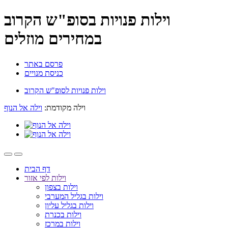
וילות פנויות בסופ"ש הקרוב
במחירים מוזלים
פרסם באתר
כניסת מנויים
וילות פנויות לסופ"ש הקרוב
וילה מקודמת:
וילה אל הנוף
דף הבית
וילות לפי אזור
וילות בצפון
וילות בגליל המערבי
וילות בגליל עליון
וילות בכנרת
וילות במרכז