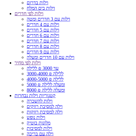
וילות בדרום
וילות בים המלח
וילות לפי חדרים
וילות עם 3 חדרים ומטה
וילות עם 4 חדרים
וילות עם 5 חדרים
וילות עם 6 חדרים
וילות עם 7 חדרים
וילות עם 8 חדרים
וילות עם 9 חדרים
וילות עם 10 חדרים ומעלה
וילות לפי מחיר
עד 3000 ₪ ללילה
3000-4000 ₪ ללילה
4000-5000 ₪ ללילה
5000 ₪ ומעלה ללילה
8000 ₪ ומעלה ללילה
קטגוריות וילות נבחרות
וילות להשכרה
וילה למסיבת רווקים
וילה למסיבת רווקות
וילות נופש
מלונות בוטיק
וילות למסיבות
וילה עם בריכה