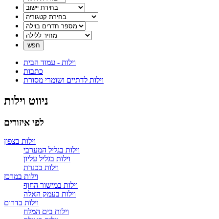
וילות -
עמוד הבית
כתבות
וילות לדתיים ושומרי מסורת
ניווט וילות
לפי איזורים
וילות בצפון
וילות בגליל המערבי
וילות בגליל עליון
וילות בכנרת
וילות במרכז
וילות במישור החוף
וילות בעמק האלה
וילות בדרום
וילות בים המלח