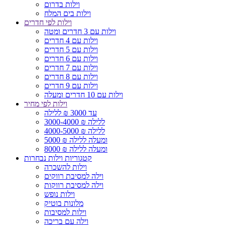
וילות בדרום
וילות בים המלח
וילות לפי חדרים
וילות עם 3 חדרים ומטה
וילות עם 4 חדרים
וילות עם 5 חדרים
וילות עם 6 חדרים
וילות עם 7 חדרים
וילות עם 8 חדרים
וילות עם 9 חדרים
וילות עם 10 חדרים ומעלה
וילות לפי מחיר
עד 3000 ₪ ללילה
3000-4000 ₪ ללילה
4000-5000 ₪ ללילה
5000 ₪ ומעלה ללילה
8000 ₪ ומעלה ללילה
קטגוריות וילות נבחרות
וילות להשכרה
וילה למסיבת רווקים
וילה למסיבת רווקות
וילות נופש
מלונות בוטיק
וילות למסיבות
וילה עם בריכה