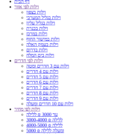
דף הבית
וילות לפי אזור
וילות בצפון
וילות בגליל המערבי
וילות בגליל עליון
וילות בכנרת
וילות במרכז
וילות במישור החוף
וילות בעמק האלה
וילות בדרום
וילות בים המלח
וילות לפי חדרים
וילות עם 3 חדרים ומטה
וילות עם 4 חדרים
וילות עם 5 חדרים
וילות עם 6 חדרים
וילות עם 7 חדרים
וילות עם 8 חדרים
וילות עם 9 חדרים
וילות עם 10 חדרים ומעלה
וילות לפי מחיר
עד 3000 ₪ ללילה
3000-4000 ₪ ללילה
4000-5000 ₪ ללילה
5000 ₪ ומעלה ללילה