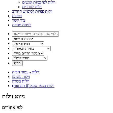
וילות לפי כמות אנשים
וילות לחרדים
וילות פנויות לסופ"ש הקרוב
כתבות
צור קשר
כניסת מנויים
וילות - עמוד הבית
וילות במרכז
וילות בשרון
וילות בכפר סבא (0 תוצאות)
ניווט וילות
לפי איזורים