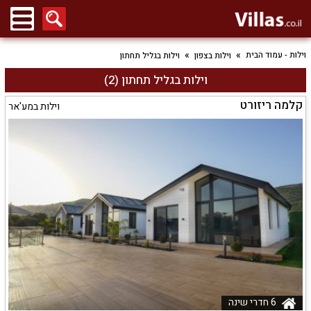
וילות - עמוד הבית
וילות בצפון
וילות בגליל תחתון
וילות בגליל תחתון (2)
קלמה ריזורט
וילות במע'אר
6 חדרי שינה