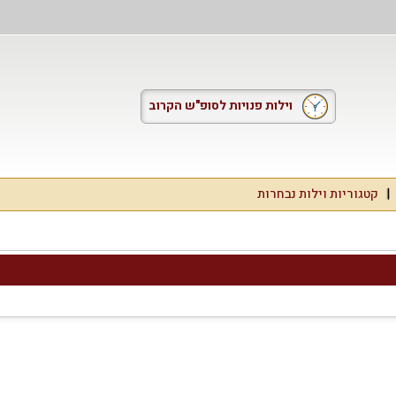
וילות פנויות לסופ"ש הקרוב
קטגוריות וילות נבחרות