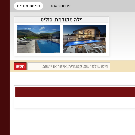
פרסם באתר
כניסת מנויים
וילה מקודמת:
סוליס