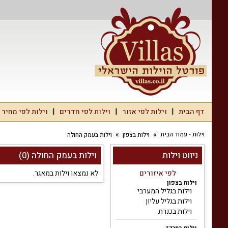
דף הבית
וילות לפי אזור
וילות לפי חדרים
וילות לפי מחיר
וילות - עמוד הבית
וילות בצפון
וילות בעמק החולה
ניווט וילות
וילות בעמק החולה (0)
לפי איזורים
לא נמצאו וילות במאגר.
וילות בצפון
וילות בגליל המערבי
וילות בגליל עליון
וילות בכנרת