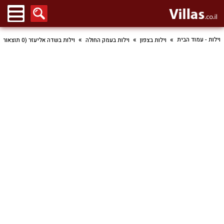
וילות - עמוד הבית
וילות בצפון
וילות בעמק החולה
וילות בשדה אליעזר (0 תוצאות)