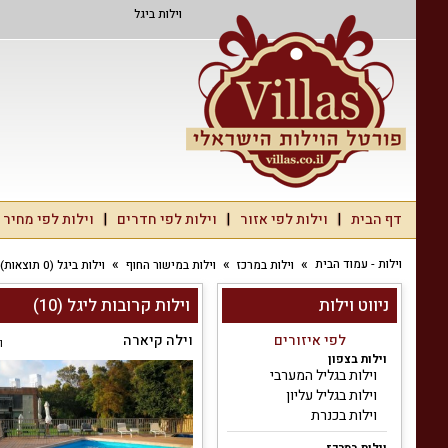
וילות ביגל
דף הבית
וילות לפי אזור
וילות לפי חדרים
וילות לפי מחיר
וילות - עמוד הבית
וילות במרכז
וילות במישור החוף
וילות ביגל (0 תוצאות)
ניווט וילות
וילות קרובות ליגל (10)
לפי איזורים
וילה קיארה
ו
וילות בצפון
וילות בגליל המערבי
וילות בגליל עליון
וילות בכנרת