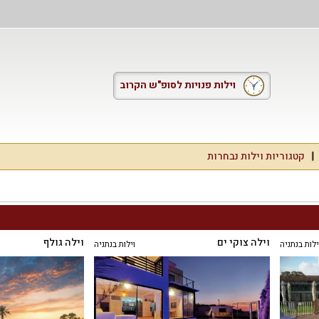
וילות פנויות לסופ"ש הקרוב
קטגוריות וילות נבחרות
וילה צוקי ים
וילה גולף
ילות בנתניה
וילות בנתניה