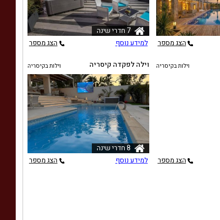
7 חדרי שינה
הצג מספר
למידע נוסף
הצג מספר
וילה לפקדה קיסריה
וילות בקיסריה
וילות בקיסריה
8 חדרי שינה
הצג מספר
למידע נוסף
הצג מספר