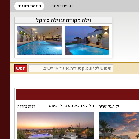
פרסם באתר
כניסת מנויים
וילה מקודמת:
וילה סירקל
וילה ארכיטקט ביץ' האוס
וילות בקיסריה
וילות בחדרה