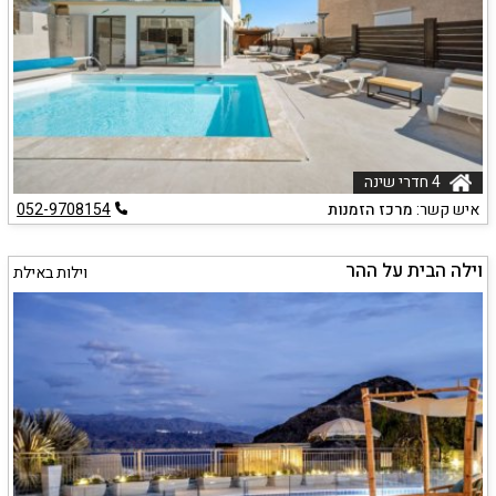
4 חדרי שינה
איש קשר:
מרכז הזמנות
052-9708154
וילה הבית על ההר
וילות באילת