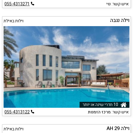
איש קשר:
נוי
055-4313271
וילה נגבה
וילות באילת
10 חדרי שינה או יותר
איש קשר:
מרכז הזמנות
055-4313122
וילה 29 AH
וילות באילת