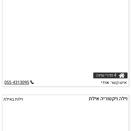
4 חדרי שינה
איש קשר:
אודי
055-4313095
וילה ויקטוריה אילת
וילות באילת