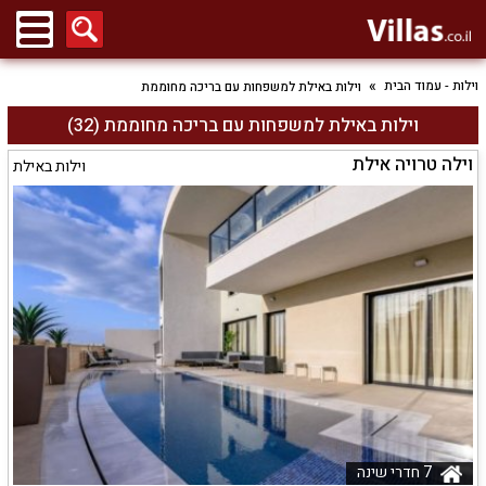
וילות - עמוד הבית
וילות באילת למשפחות עם בריכה מחוממת
וילות באילת למשפחות עם בריכה מחוממת (32)
וילה טרויה אילת
וילות באילת
7 חדרי שינה