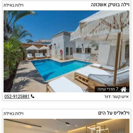
וילה בוטיק אשכונה
וילות באילת
7 חדרי שינה
איש קשר:
דור
052-9125881
וילאליס על הים
וילות באילת