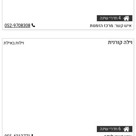
4 חדרי שינה
איש קשר:
מרכז הזמנות
052-9708308
וילה קורנית
וילות באילת
6 חדרי שינה