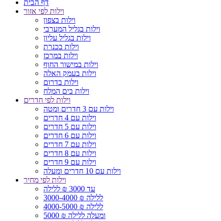
דף הבית
וילות לפי אזור
וילות בצפון
וילות בגליל המערבי
וילות בגליל עליון
וילות בכנרת
וילות במרכז
וילות במישור החוף
וילות בעמק האלה
וילות בדרום
וילות בים המלח
וילות לפי חדרים
וילות עם 3 חדרים ומטה
וילות עם 4 חדרים
וילות עם 5 חדרים
וילות עם 6 חדרים
וילות עם 7 חדרים
וילות עם 8 חדרים
וילות עם 9 חדרים
וילות עם 10 חדרים ומעלה
וילות לפי מחיר
עד 3000 ₪ ללילה
3000-4000 ₪ ללילה
4000-5000 ₪ ללילה
5000 ₪ ומעלה ללילה