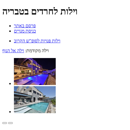
וילות לחרדים בטבריה
פרסם באתר
כניסת מנויים
וילות פנויות לסופ"ש הקרוב
וילה מקודמת:
וילה אל הנוף