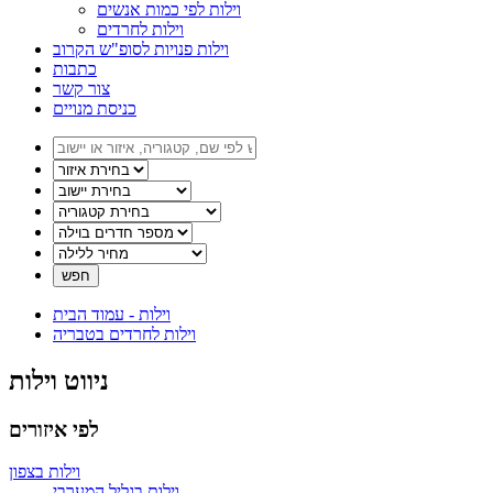
וילות לפי כמות אנשים
וילות לחרדים
וילות פנויות לסופ"ש הקרוב
כתבות
צור קשר
כניסת מנויים
וילות - עמוד הבית
וילות לחרדים בטבריה
ניווט וילות
לפי איזורים
וילות בצפון
וילות בגליל המערבי