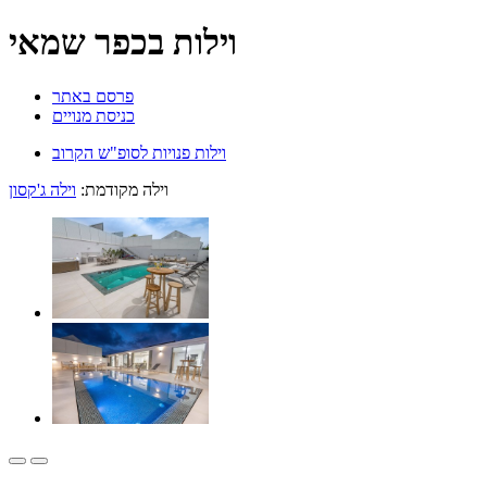
וילות בכפר שמאי
פרסם באתר
כניסת מנויים
וילות פנויות לסופ"ש הקרוב
וילה מקודמת:
וילה ג'קסון