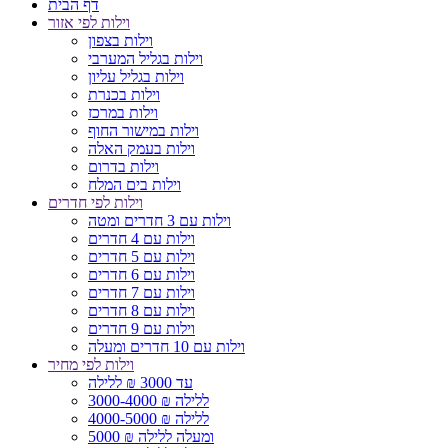
דף הבית
וילות לפי אזור
וילות בצפון
וילות בגליל המערבי
וילות בגליל עליון
וילות בכנרת
וילות במרכז
וילות במישור החוף
וילות בעמק האלה
וילות בדרום
וילות בים המלח
וילות לפי חדרים
וילות עם 3 חדרים ומטה
וילות עם 4 חדרים
וילות עם 5 חדרים
וילות עם 6 חדרים
וילות עם 7 חדרים
וילות עם 8 חדרים
וילות עם 9 חדרים
וילות עם 10 חדרים ומעלה
וילות לפי מחיר
עד 3000 ₪ ללילה
3000-4000 ₪ ללילה
4000-5000 ₪ ללילה
5000 ₪ ומעלה ללילה