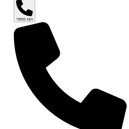
הצג מספר