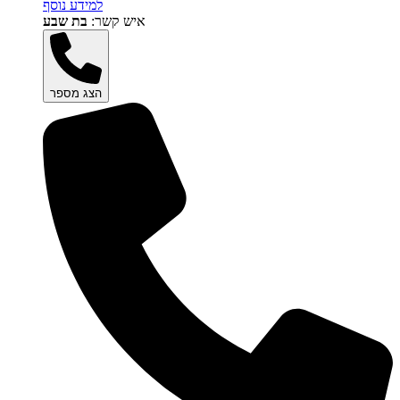
למידע נוסף
איש קשר:
בת שבע
הצג מספר