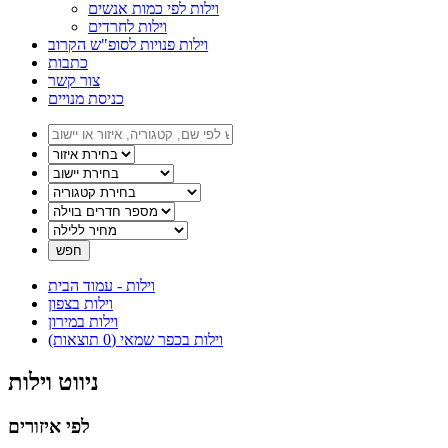
וילות לפי כמות אנשים
וילות לחרדים
וילות פנויות לסופ"ש הקרוב
כתבות
צור קשר
כניסת מנויים
וילות - עמוד הבית
וילות בצפון
וילות במירון
וילות בכפר שמאי (0 תוצאות)
ניווט וילות
לפי איזורים