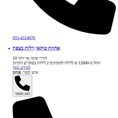
055-4314070
אחוזת טוקאי
וילות בצפת
10 חדרי שינה או יותר
החל מ-‏12000 ₪ ללילה למזמינים 2 לילות בסופ"ש הקרוב
למידע נוסף
איש קשר:
פנחס
הצג מספר