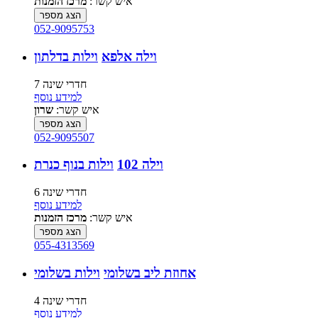
איש קשר:
מרכז הזמנות
הצג מספר
052-9095753
וילה אלפא
וילות בדלתון
7 חדרי שינה
למידע נוסף
איש קשר:
שרון
הצג מספר
052-9095507
וילה 102
וילות בנוף כנרת
6 חדרי שינה
למידע נוסף
איש קשר:
מרכז הזמנות
הצג מספר
055-4313569
אחוזת ליב בשלומי
וילות בשלומי
4 חדרי שינה
למידע נוסף