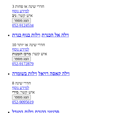
3 חדרי שינה או פחות
למידע נוסף
איש קשר:
ניב
הצג מספר
052-9124534
וילה אל הכנרת
וילות בנוף כנרת
10 חדרי שינה או יותר
למידע נוסף
איש קשר:
מרכז הזמנות
הצג מספר
052-9172879
וילה קאסה רויאל
וילות בשומרה
8 חדרי שינה
למידע נוסף
איש קשר:
מירי
הצג מספר
052-9095619
סרניטי בכנרת
וילות במגדל