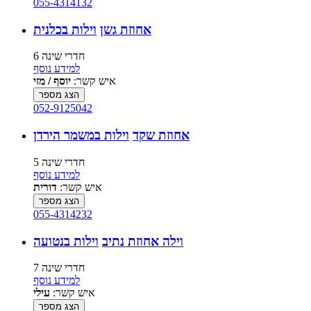
055-4314132
אחוזת גשן
וילות בכלנית
6 חדרי שינה
למידע נוסף
איש קשר:
יוסף / מזי
הצג מספר
052-9125042
אחוזת שקד
וילות במשמר הירדן
5 חדרי שינה
למידע נוסף
איש קשר:
דורית
הצג מספר
055-4314232
וילה אחוזת נתיב
וילות בנטועה
7 חדרי שינה
למידע נוסף
איש קשר:
עילי
הצג מספר