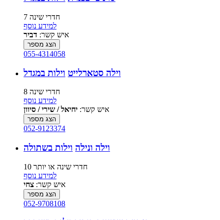
7 חדרי שינה
למידע נוסף
איש קשר:
דביר
הצג מספר
055-4314058
וילה סטארלייט
וילות במגדל
8 חדרי שינה
למידע נוסף
איש קשר:
יחיאל / שירי / סיוון
הצג מספר
052-9123374
וילה ונילה
וילות בשתולה
10 חדרי שינה או יותר
למידע נוסף
איש קשר:
צחי
הצג מספר
052-9708108