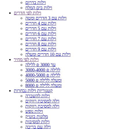
וילות בדרום
וילות בים המלח
וילות לפי חדרים
וילות עם 3 חדרים ומטה
וילות עם 4 חדרים
וילות עם 5 חדרים
וילות עם 6 חדרים
וילות עם 7 חדרים
וילות עם 8 חדרים
וילות עם 9 חדרים
וילות עם 10 חדרים ומעלה
וילות לפי מחיר
עד 3000 ₪ ללילה
3000-4000 ₪ ללילה
4000-5000 ₪ ללילה
5000 ₪ ומעלה ללילה
8000 ₪ ומעלה ללילה
קטגוריות וילות נבחרות
וילות להשכרה
וילה למסיבת רווקים
וילה למסיבת רווקות
וילות נופש
מלונות בוטיק
וילות למסיבות
וילה עם בריכה