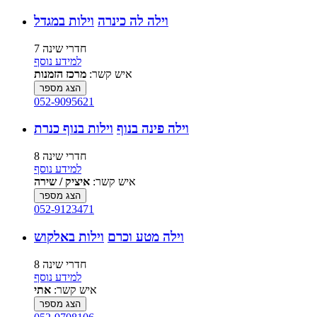
וילה לה כינרה
וילות במגדל
7 חדרי שינה
למידע נוסף
איש קשר:
מרכז הזמנות
הצג מספר
052-9095621
וילה פינה בנוף
וילות בנוף כנרת
8 חדרי שינה
למידע נוסף
איש קשר:
איציק / שירה
הצג מספר
052-9123471
וילה מטע וכרם
וילות באלקוש
8 חדרי שינה
למידע נוסף
איש קשר:
אתי
הצג מספר