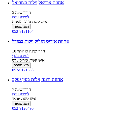
אחוזת צוריאל
וילות בצוריאל
5 חדרי שינה
למידע נוסף
איש קשר:
מרכז הזמנות
הצג מספר
052-9121104
אחוזת איריס הגליל
וילות במגדל
10 חדרי שינה או יותר
למידע נוסף
איש קשר:
איריס / דני
הצג מספר
052-9121385
אחוזת ורונה
וילות בעין יעקב
7 חדרי שינה
למידע נוסף
איש קשר:
יוחאי
הצג מספר
052-9126496