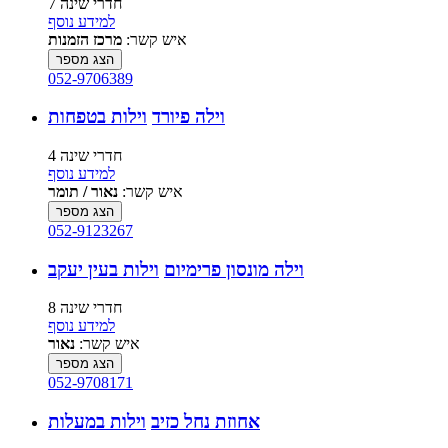
7 חדרי שינה
למידע נוסף
איש קשר:
מרכז הזמנות
הצג מספר
052-9706389
וילה פיורד
וילות בטפחות
4 חדרי שינה
למידע נוסף
איש קשר:
נאור / תומר
הצג מספר
052-9123267
וילה מונסון פרימיום
וילות בעין יעקב
8 חדרי שינה
למידע נוסף
איש קשר:
נאור
הצג מספר
052-9708171
אחוזת נחל כזיב
וילות במעלות