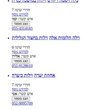
בלה ויסטה ריזורט
וילות במושבה כנרת
7 חדרי שינה
למידע נוסף
איש קשר:
קמי
הצג מספר
055-4314165
וילה חלומות אלה
וילות בחצור הגלילית
6 חדרי שינה
למידע נוסף
איש קשר:
אלירן
הצג מספר
052-9128610
אחוזת יערה
וילות ביערה
7 חדרי שינה
למידע נוסף
איש קשר:
אבי
הצג מספר
052-9095709