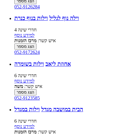
הצג מספר
052-9126284
וילה נוף לגליל
וילות בנוף כנרת
4 חדרי שינה
למידע נוסף
איש קשר:
מרכז הזמנות
הצג מספר
052-9172624
אחוזת ליאב
וילות בשומרה
6 חדרי שינה
למידע נוסף
איש קשר:
משה
הצג מספר
052-9123585
הבית במושבה מגדל
וילות במגדל
6 חדרי שינה
למידע נוסף
איש קשר:
מרכז הזמנות