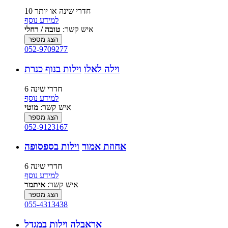
10 חדרי שינה או יותר
למידע נוסף
איש קשר:
טובה / רחלי
הצג מספר
052-9709277
וילה לאלו
וילות בנוף כנרת
6 חדרי שינה
למידע נוסף
איש קשר:
מוטי
הצג מספר
052-9123167
אחוזת אמור
וילות בספסופה
6 חדרי שינה
למידע נוסף
איש קשר:
איתמר
הצג מספר
055-4313438
אראבלה
וילות במגדל