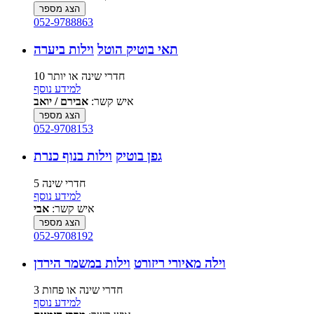
הצג מספר
052-9788863
תאי בוטיק הוטל
וילות ביערה
10 חדרי שינה או יותר
למידע נוסף
איש קשר:
אבירם / יואב
הצג מספר
052-9708153
גפן בוטיק
וילות בנוף כנרת
5 חדרי שינה
למידע נוסף
איש קשר:
אבי
הצג מספר
052-9708192
וילה מאיורי ריזורט
וילות במשמר הירדן
3 חדרי שינה או פחות
למידע נוסף