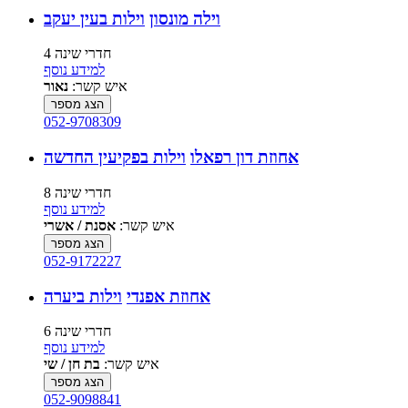
וילה מונסון
וילות בעין יעקב
4 חדרי שינה
למידע נוסף
איש קשר:
נאור
הצג מספר
052-9708309
אחוזת דון רפאלו
וילות בפקיעין החדשה
8 חדרי שינה
למידע נוסף
איש קשר:
אסנת / אשרי
הצג מספר
052-9172227
אחוזת אפנדי
וילות ביערה
6 חדרי שינה
למידע נוסף
איש קשר:
בת חן / שי
הצג מספר
052-9098841