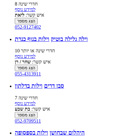
8 חדרי שינה
למידע נוסף
איש קשר:
ליאת
הצג מספר
052-9127402
וילה גלילה בוטיק
וילות בנוף כנרת
10 חדרי שינה או יותר
למידע נוסף
איש קשר:
שחר / רן
הצג מספר
055-4313911
סבן דרים
וילות בדלתון
7 חדרי שינה
למידע נוסף
איש קשר:
בת שבע
הצג מספר
052-9709511
היהלום שבחושן
וילות בספסופה