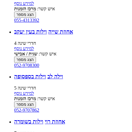
למידע נוסף
איש קשר:
מרכז הזמנות
הצג מספר
055-4313392
אחוזת שייה
וילות בעין יעקב
4 חדרי שינה
למידע נוסף
איש קשר:
שגית / אבישי
הצג מספר
052-9708300
וילה לב
וילות בספסופה
5 חדרי שינה
למידע נוסף
איש קשר:
מרכז הזמנות
הצג מספר
052-9707862
אחוזת רוי
וילות בשומרה