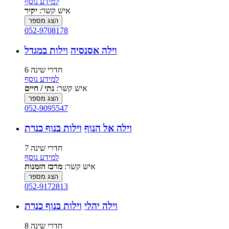
למידע נוסף
איש קשר:
יקיר
הצג מספר
052-9708178
וילה אסנסיה
וילות במגדל
6 חדרי שינה
למידע נוסף
איש קשר:
נתי / חיים
הצג מספר
052-9095547
וילה אל הנוף
וילות בנוף כנרת
7 חדרי שינה
למידע נוסף
איש קשר:
מרכז הזמנות
הצג מספר
052-9172813
וילה יהלי
וילות בנוף כנרת
8 חדרי שינה