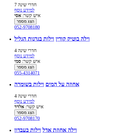
7 חדרי שינה
למידע נוסף
איש קשר:
אסי
הצג מספר
052-9708180
וילה בוטיק קורין
וילות בגרנות הגליל
4 חדרי שינה
למידע נוסף
איש קשר:
סמי
הצג מספר
055-4314071
אחוזה על המים
וילות בשומרה
4 חדרי שינה
למידע נוסף
איש קשר:
אלדד
הצג מספר
052-9708170
וילה אחוזת אדל
וילות בעבדון