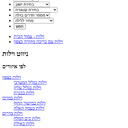
וילות - עמוד הבית
וילות עם בריכה מקורה בצפון
ניווט וילות
לפי איזורים
וילות בצפון
וילות בגליל המערבי
וילות בגליל עליון
וילות בכנרת
וילות במרכז
וילות במישור החוף
וילות בעמק האלה
וילות בדרום
וילות בים המלח
וילות באילת