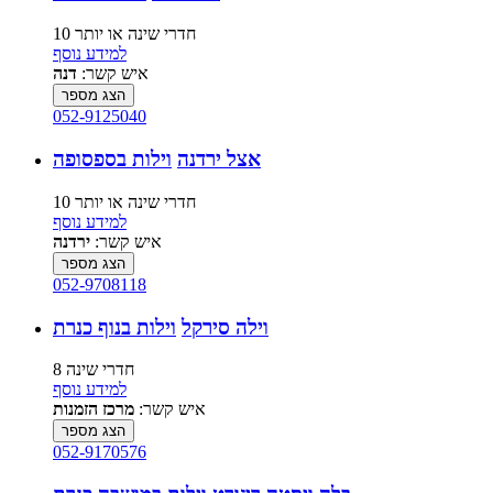
10 חדרי שינה או יותר
למידע נוסף
איש קשר:
דנה
הצג מספר
052-9125040
אצל ירדנה
וילות בספסופה
10 חדרי שינה או יותר
למידע נוסף
איש קשר:
ירדנה
הצג מספר
052-9708118
וילה סירקל
וילות בנוף כנרת
8 חדרי שינה
למידע נוסף
איש קשר:
מרכז הזמנות
הצג מספר
052-9170576