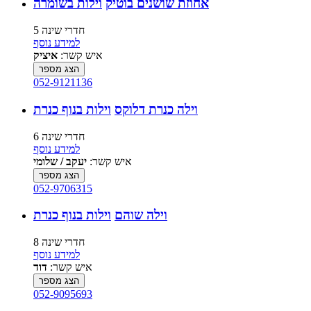
אחוזת שושנים בוטיק
וילות בשומרה
5 חדרי שינה
למידע נוסף
איש קשר:
איציק
הצג מספר
052-9121136
וילה כנרת דלוקס
וילות בנוף כנרת
6 חדרי שינה
למידע נוסף
איש קשר:
יעקב / שלומי
הצג מספר
052-9706315
וילה שוהם
וילות בנוף כנרת
8 חדרי שינה
למידע נוסף
איש קשר:
דוד
הצג מספר
052-9095693