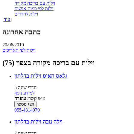
וילות עם בריכה מקורה
וילות לפי כמות אנשים
וילות לחרדים
]
עוד
[
כתבה אחרונה
20/06/2019
וילות לפי תאריכים
וילות עם בריכה מקורה בצפון (75)
גלאס האוס
וילות בדלתון
5 חדרי שינה
למידע נוסף
איש קשר:
עופרה
הצג מספר
055-4314070
וילה נובה
וילות בדלתון
7 חדרי שינה