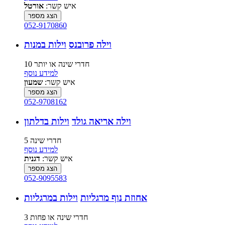
איש קשר:
אורטל
הצג מספר
052-9170860
וילה פרובנס
וילות במנות
10 חדרי שינה או יותר
למידע נוסף
איש קשר:
שמעון
הצג מספר
052-9708162
וילה אריאה גולד
וילות בדלתון
5 חדרי שינה
למידע נוסף
איש קשר:
דגנית
הצג מספר
052-9095583
אחוזת נוף מרגליות
וילות במרגליות
3 חדרי שינה או פחות