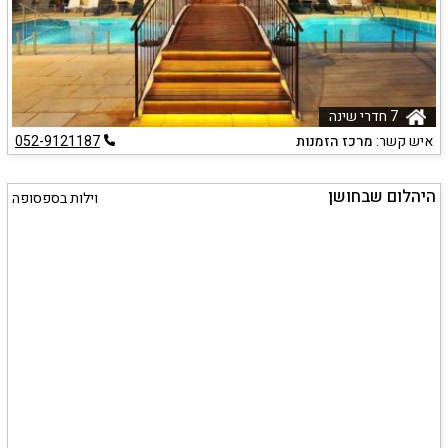
7 חדרי שינה
איש קשר:
מרכז הזמנות
052-9121187
היהלום שבחושן
וילות בספסופה