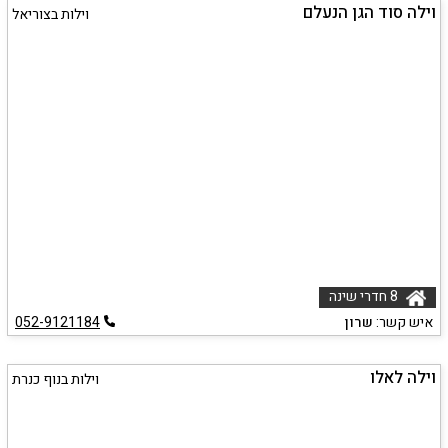
וילה סוד הגן הנעלם
וילות בצוריאל
8 חדרי שינה
איש קשר:
שרון
052-9121184
וילה לאלו
וילות בנוף כנרת