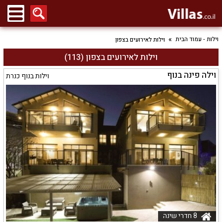
וילות - עמוד הבית
וילות לאירועים בצפון
וילות לאירועים בצפון (113)
וילה פינה בנוף
וילות בנוף כנרת
8 חדרי שינה