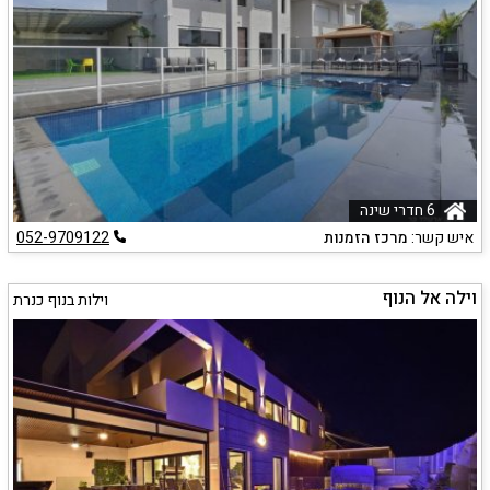
6 חדרי שינה
איש קשר:
מרכז הזמנות
052-9709122
וילה אל הנוף
וילות בנוף כנרת