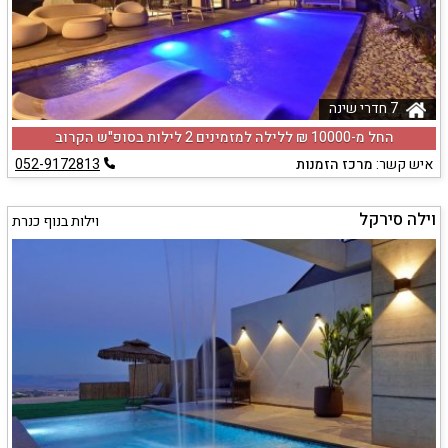
7 חדרי שינה
החל מ-‏10000 ₪ ללילה למזמינים 2 לילות בסופ"ש הקרוב
איש קשר:
מרכז הזמנות
052-9172813
וילה סירקל
וילות בנוף כנרת