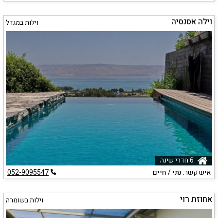
וילה אסנסיה
וילות במגדל
6 חדרי שינה
איש קשר:
נתי / חיים
052-9095547
אחוזת רוי
וילות בשומרה