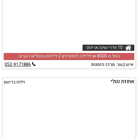
10 חדרי שינה או יותר
החל מ-‏8500 ₪ ללילה למזמינים 2 לילות בסופ"ש הקרוב
איש קשר:
מרכז הזמנות
052-9171886
אחוזת נטלי
וילות בדישון