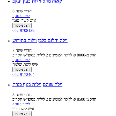
קאזה מוזס
וילות בעין יעקב
6 חדרי שינה
למידע נוסף
איש קשר:
טומי
הצג מספר
052-9708139
וילה יהלום בלבן
וילות בתירוש
7 חדרי שינה
החל מ-‏8000 ₪ ללילה למזמינים 2 לילות בסופ"ש הקרוב
למידע נוסף
איש קשר:
שלמה
הצג מספר
052-9172464
וילה שוהם
וילות בנוף כנרת
8 חדרי שינה
החל מ-‏8500 ₪ ללילה למזמינים 2 לילות בסופ"ש הקרוב
למידע נוסף
איש קשר:
דוד
הצג מספר