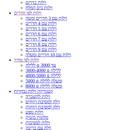
וילות בדרום
וילות בים המלח
וילות לפי חדרים
וילות עם 3 חדרים ומטה
וילות עם 4 חדרים
וילות עם 5 חדרים
וילות עם 6 חדרים
וילות עם 7 חדרים
וילות עם 8 חדרים
וילות עם 9 חדרים
וילות עם 10 חדרים ומעלה
וילות לפי מחיר
עד 3000 ₪ ללילה
3000-4000 ₪ ללילה
4000-5000 ₪ ללילה
5000 ₪ ומעלה ללילה
8000 ₪ ומעלה ללילה
קטגוריות וילות נבחרות
וילות להשכרה
וילה למסיבת רווקים
וילה למסיבת רווקות
וילות נופש
מלונות בוטיק
וילות למסיבות
וילה עם בריכה