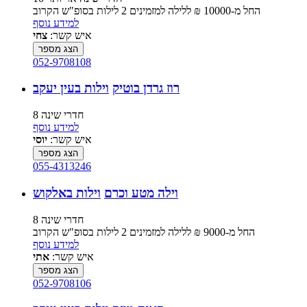
החל מ-‏10000 ₪ ללילה למזמינים 2 לילות בסופ"ש הקרוב
למידע נוסף
איש קשר:
צחי
הצג מספר
052-9708108
רוז גרדן בוטיק
וילות בעין יעקב
8 חדרי שינה
למידע נוסף
איש קשר:
יוסי
הצג מספר
055-4313246
וילה מטע וכרם
וילות באלקוש
8 חדרי שינה
החל מ-‏9000 ₪ ללילה למזמינים 2 לילות בסופ"ש הקרוב
למידע נוסף
איש קשר:
אתי
הצג מספר
052-9708106