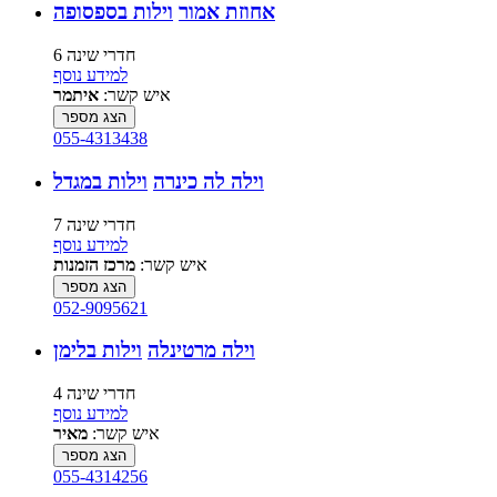
אחוזת אמור
וילות בספסופה
6 חדרי שינה
למידע נוסף
איש קשר:
איתמר
הצג מספר
055-4313438
וילה לה כינרה
וילות במגדל
7 חדרי שינה
למידע נוסף
איש קשר:
מרכז הזמנות
הצג מספר
052-9095621
וילה מרטינלה
וילות בלימן
4 חדרי שינה
למידע נוסף
איש קשר:
מאיר
הצג מספר
055-4314256