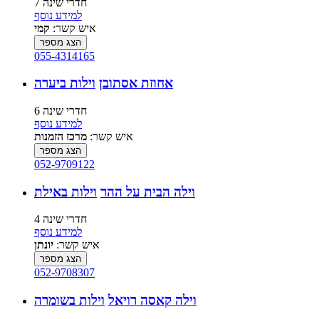
7 חדרי שינה
למידע נוסף
איש קשר:
קמי
הצג מספר
055-4314165
אחוזת אסתובן
וילות ביערה
6 חדרי שינה
למידע נוסף
איש קשר:
מרכז הזמנות
הצג מספר
052-9709122
וילה הבית על ההר
וילות באילת
4 חדרי שינה
למידע נוסף
איש קשר:
יונתן
הצג מספר
052-9708307
וילה קאסה רויאל
וילות בשומרה