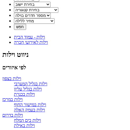
וילות - עמוד הבית
וילות לאירועי חברה
ניווט וילות
לפי איזורים
וילות בצפון
וילות בגליל המערבי
וילות בגליל עליון
וילות בכנרת
וילות במרכז
וילות במישור החוף
וילות בעמק האלה
וילות בדרום
וילות בים המלח
וילות באילת