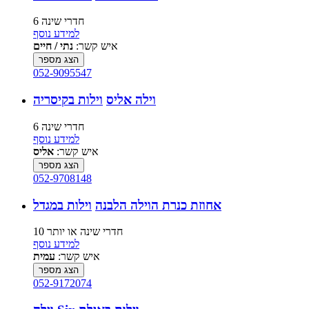
6 חדרי שינה
למידע נוסף
איש קשר:
נתי / חיים
הצג מספר
052-9095547
וילה אליס
וילות בקיסריה
6 חדרי שינה
למידע נוסף
איש קשר:
אליס
הצג מספר
052-9708148
אחוזת כנרת הוילה הלבנה
וילות במגדל
10 חדרי שינה או יותר
למידע נוסף
איש קשר:
עמית
הצג מספר
052-9172074