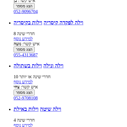
איש קשר:
בן
הצג מספר
052-9096704
וילה לפקדה קיסריה
וילות בקיסריה
8 חדרי שינה
למידע נוסף
איש קשר:
נועה
הצג מספר
055-4313687
וילה ונילה
וילות בשתולה
10 חדרי שינה או יותר
למידע נוסף
איש קשר:
צחי
הצג מספר
052-9708108
וילה שיטה
וילות באילת
4 חדרי שינה
למידע נוסף