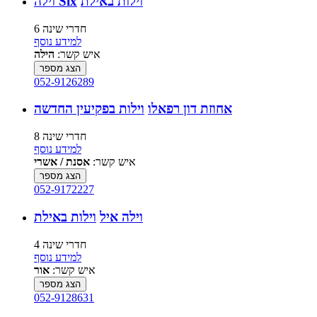
וילות באילת
וילה Six
6 חדרי שינה
למידע נוסף
איש קשר:
הילה
הצג מספר
052-9126289
אחוזת דון רפאלו
וילות בפקיעין החדשה
8 חדרי שינה
למידע נוסף
איש קשר:
אסנת / אשרי
הצג מספר
052-9172227
וילה איל
וילות באילת
4 חדרי שינה
למידע נוסף
איש קשר:
אור
הצג מספר
052-9128631