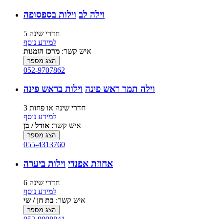
וילה לב
וילות בספסופה
5 חדרי שינה
למידע נוסף
איש קשר:
מרכז הזמנות
הצג מספר
052-9707862
וילה תמר ראש פינה
וילות בראש פינה
3 חדרי שינה או פחות
למידע נוסף
איש קשר:
אודל / בן
הצג מספר
055-4313760
אחוזת אפנדי
וילות ביערה
6 חדרי שינה
למידע נוסף
איש קשר:
בת חן / שי
הצג מספר