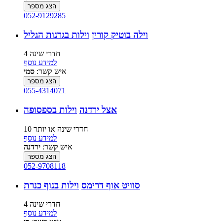
הצג מספר
052-9129285
וילה בוטיק קורין
וילות בגרנות הגליל
4 חדרי שינה
למידע נוסף
איש קשר:
סמי
הצג מספר
055-4314071
אצל ירדנה
וילות בספסופה
10 חדרי שינה או יותר
למידע נוסף
איש קשר:
ירדנה
הצג מספר
052-9708118
סוויט אוף דרימס
וילות בנוף כנרת
4 חדרי שינה
למידע נוסף