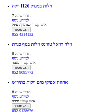
וילות במגדל
וילה H26
7 חדרי שינה
למידע נוסף
איש קשר:
שמעון / סיגל
הצג מספר
055-4314132
וילה רויאל טווינס
וילות בנוף כנרת
8 חדרי שינה
למידע נוסף
איש קשר:
ענבר
הצג מספר
052-9095772
אחוזת אפיקי מים
וילות בתירוש
8 חדרי שינה
למידע נוסף
איש קשר:
מירב
הצג מספר
052-9128676