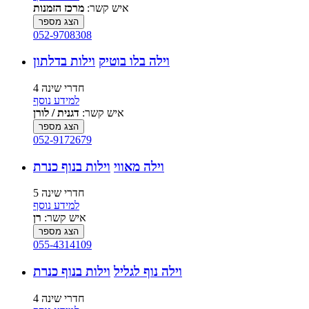
איש קשר:
מרכז הזמנות
הצג מספר
052-9708308
וילה בלו בוטיק
וילות בדלתון
4 חדרי שינה
למידע נוסף
איש קשר:
דגנית / לורן
הצג מספר
052-9172679
וילה מאווי
וילות בנוף כנרת
5 חדרי שינה
למידע נוסף
איש קשר:
רן
הצג מספר
055-4314109
וילה נוף לגליל
וילות בנוף כנרת
4 חדרי שינה