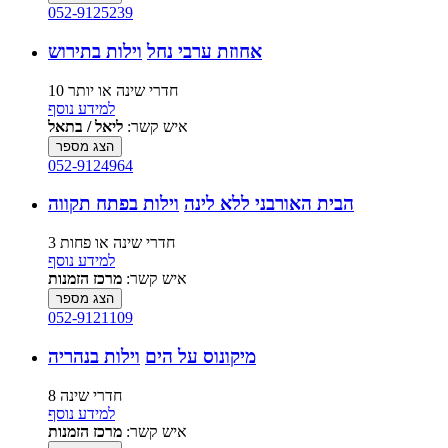
052-9125239
אחוזת ערבי נחל
וילות בתירוש
10 חדרי שינה או יותר
למידע נוסף
איש קשר:
ליאל / בתאל
הצג מספר
052-9124964
הבית האורבני ללא לינה
וילות בפתח תקווה
3 חדרי שינה או פחות
למידע נוסף
איש קשר:
מרכז הזמנות
הצג מספר
052-9121109
מיקונוס על הים
וילות בנהריה
8 חדרי שינה
למידע נוסף
איש קשר:
מרכז הזמנות