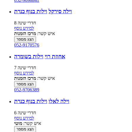
052-9098841
וילה סירקל
וילות בנוף כנרת
8 חדרי שינה
למידע נוסף
איש קשר:
מרכז הזמנות
הצג מספר
052-9170576
אחוזת רוי
וילות בשומרה
7 חדרי שינה
למידע נוסף
איש קשר:
מרכז הזמנות
הצג מספר
052-9706389
וילה לאלו
וילות בנוף כנרת
6 חדרי שינה
למידע נוסף
איש קשר:
מוטי
הצג מספר