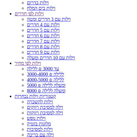
וילות בדרום
וילות בים המלח
וילות לפי חדרים
וילות עם 3 חדרים ומטה
וילות עם 4 חדרים
וילות עם 5 חדרים
וילות עם 6 חדרים
וילות עם 7 חדרים
וילות עם 8 חדרים
וילות עם 9 חדרים
וילות עם 10 חדרים ומעלה
וילות לפי מחיר
עד 3000 ₪ ללילה
3000-4000 ₪ ללילה
4000-5000 ₪ ללילה
5000 ₪ ומעלה ללילה
8000 ₪ ומעלה ללילה
קטגוריות וילות נבחרות
וילות להשכרה
וילה למסיבת רווקים
וילה למסיבת רווקות
וילות נופש
מלונות בוטיק
וילות למסיבות
וילה עם בריכה