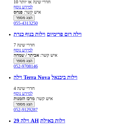
10 חדרי שינה או יותר
למידע נוסף
איש קשר:
פנחס
הצג מספר
055-4313250
וילה רום פרימיום
וילות בנוף כנרת
7 חדרי שינה
למידע נוסף
איש קשר:
אביתר / שמחה
הצג מספר
052-9708146
וילות ביבנאל
וילה Terra Nova
4 חדרי שינה
למידע נוסף
איש קשר:
מרכז הזמנות
הצג מספר
052-9129287
וילות באילת
וילה 29 AH