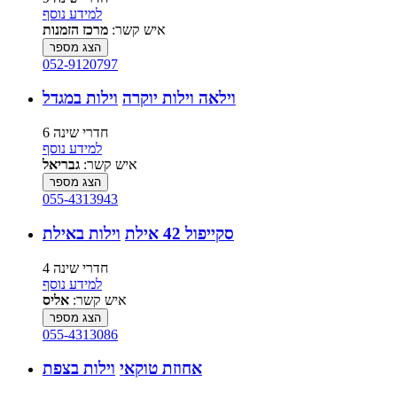
למידע נוסף
איש קשר:
מרכז הזמנות
הצג מספר
052-9120797
וילאה וילות יוקרה
וילות במגדל
6 חדרי שינה
למידע נוסף
איש קשר:
גבריאל
הצג מספר
055-4313943
סקייפול 42 אילת
וילות באילת
4 חדרי שינה
למידע נוסף
איש קשר:
אליס
הצג מספר
055-4313086
אחוזת טוקאי
וילות בצפת