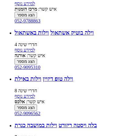
למידע נוסף
איש קשר:
מרכז הזמנות
הצג מספר
052-9788863
וילה בוטיק אשתאול
וילות באשתאול
4 חדרי שינה
למידע נוסף
איש קשר:
אורנה
הצג מספר
052-9095310
וילה טופ דיזיין
וילות באילת
8 חדרי שינה
למידע נוסף
איש קשר:
אלכס
הצג מספר
052-9096562
בלה ויסטה ריזורט
וילות במושבה כנרת