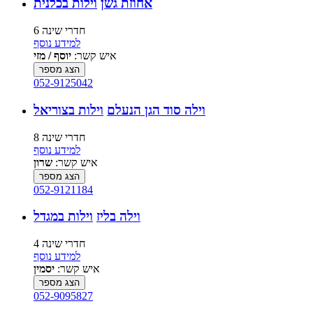
אחוזת גשן
וילות בכלנית
6 חדרי שינה
למידע נוסף
איש קשר:
יוסף / מזי
הצג מספר
052-9125042
וילה סוד הגן הנעלם
וילות בצוריאל
8 חדרי שינה
למידע נוסף
איש קשר:
שרון
הצג מספר
052-9121184
וילה בליז
וילות במגדל
4 חדרי שינה
למידע נוסף
איש קשר:
יסמין
הצג מספר
052-9095827