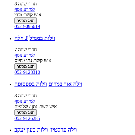
8 חדרי שינה
למידע נוסף
איש קשר:
מירי
הצג מספר
052-9095619
וילות במגדל
וילה J
7 חדרי שינה
למידע נוסף
איש קשר:
נתי / חיים
הצג מספר
052-9128310
וילה אור במרום
וילות בספסופה
8 חדרי שינה
למידע נוסף
איש קשר:
נתן / שלומית
הצג מספר
052-9126285
וילה פרסטיז'
וילות בעין יעקב