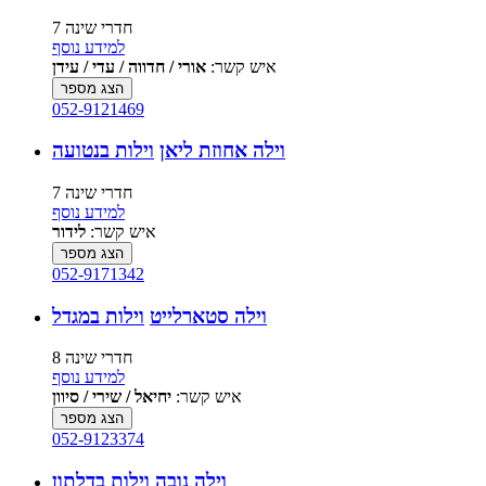
7 חדרי שינה
למידע נוסף
איש קשר:
אורי / חדווה / עדי / עידן
הצג מספר
052-9121469
וילה אחוזת ליאן
וילות בנטועה
7 חדרי שינה
למידע נוסף
איש קשר:
לידור
הצג מספר
052-9171342
וילה סטארלייט
וילות במגדל
8 חדרי שינה
למידע נוסף
איש קשר:
יחיאל / שירי / סיוון
הצג מספר
052-9123374
וילה נובה
וילות בדלתון