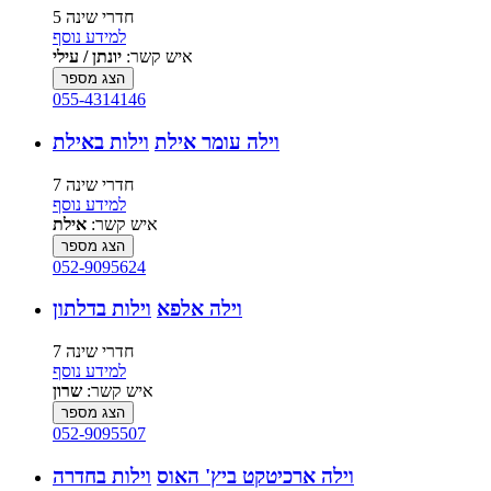
5 חדרי שינה
למידע נוסף
איש קשר:
יונתן / עילי
הצג מספר
055-4314146
וילה עומר אילת
וילות באילת
7 חדרי שינה
למידע נוסף
איש קשר:
אילת
הצג מספר
052-9095624
וילה אלפא
וילות בדלתון
7 חדרי שינה
למידע נוסף
איש קשר:
שרון
הצג מספר
052-9095507
וילה ארכיטקט ביץ' האוס
וילות בחדרה