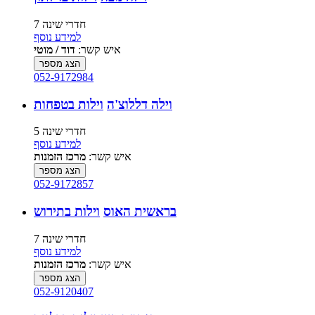
7 חדרי שינה
למידע נוסף
איש קשר:
דוד / מוטי
הצג מספר
052-9172984
וילה דללוצ'ה
וילות בטפחות
5 חדרי שינה
למידע נוסף
איש קשר:
מרכז הזמנות
הצג מספר
052-9172857
בראשית האוס
וילות בתירוש
7 חדרי שינה
למידע נוסף
איש קשר:
מרכז הזמנות
הצג מספר
052-9120407