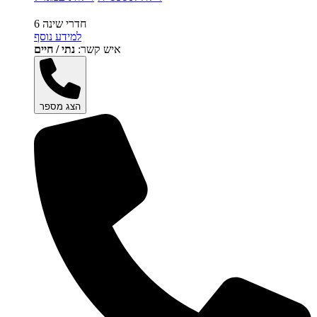
6 חדרי שינה
למידע נוסף
איש קשר:
נתי / חיים
הצג מספר