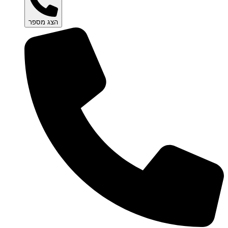
הצג מספר