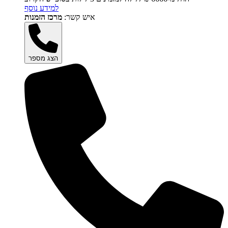
למידע נוסף
איש קשר:
מרכז הזמנות
הצג מספר