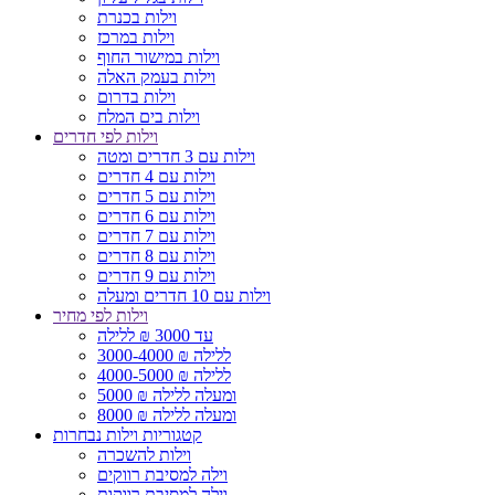
וילות בכנרת
וילות במרכז
וילות במישור החוף
וילות בעמק האלה
וילות בדרום
וילות בים המלח
וילות לפי חדרים
וילות עם 3 חדרים ומטה
וילות עם 4 חדרים
וילות עם 5 חדרים
וילות עם 6 חדרים
וילות עם 7 חדרים
וילות עם 8 חדרים
וילות עם 9 חדרים
וילות עם 10 חדרים ומעלה
וילות לפי מחיר
עד 3000 ₪ ללילה
3000-4000 ₪ ללילה
4000-5000 ₪ ללילה
5000 ₪ ומעלה ללילה
8000 ₪ ומעלה ללילה
קטגוריות וילות נבחרות
וילות להשכרה
וילה למסיבת רווקים
וילה למסיבת רווקות