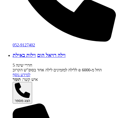
052-9127402
וילה רויאל הום
וילות באילת
5 חדרי שינה
החל מ-‏6000 ₪ ללילה למזמינים לילה אחד בסופ"ש הקרוב
למידע נוסף
איש קשר:
תומר
הצג מספר