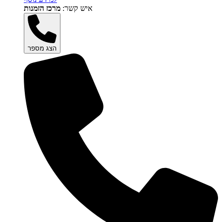
איש קשר:
מרכז הזמנות
הצג מספר