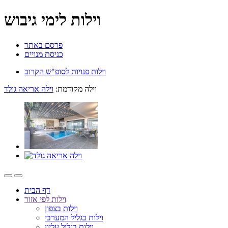
וילות לימי גיבוש
פרסם באתר
כניסת מנויים
וילות פנויות לסופ"ש הקרוב
וילה מקודמת:
וילה אריאה גולד
דף הבית
וילות לפי אזור
וילות בצפון
וילות בגליל המערבי
וילות בגליל עליון