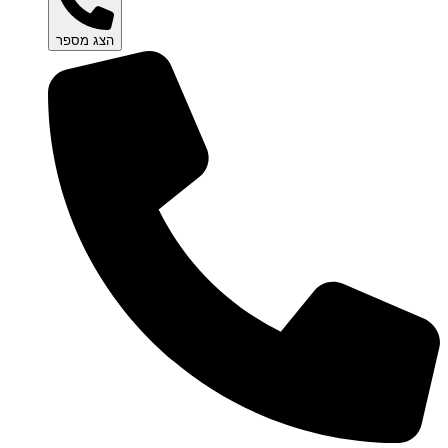
הצג מספר