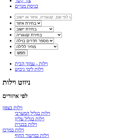
צור קשר
כניסת מנויים
וילות - עמוד הבית
וילות לימי גיבוש
ניווט וילות
לפי איזורים
וילות בצפון
וילות בגליל המערבי
וילות בגליל עליון
וילות בכנרת
וילות במרכז
וילות במישור החוף